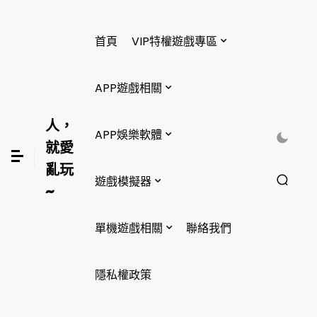
首頁
VIP特權遊戲專區
APP遊戲相關
人，
APP娛樂軟體
就愛
亂玩
遊戲模擬器
~
單機遊戲相關
聯絡我們
隱私權政策