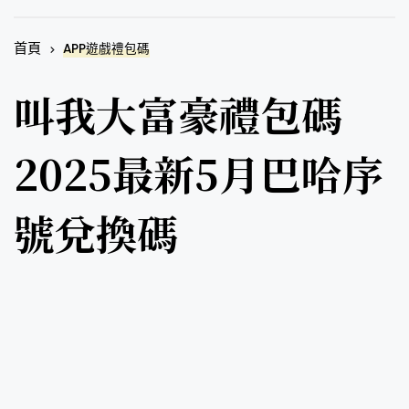
首頁
APP遊戲禮包碼
叫我大富豪禮包碼
2025最新5月巴哈序
號兌換碼