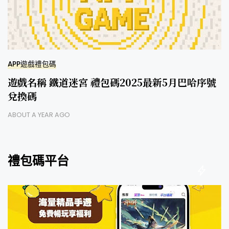
APP遊戲禮包碼
遊戲名稱 鐵道迷宮 禮包碼2025最新5月巴哈序號
兌換碼
ABOUT A YEAR AGO
禮包碼平台