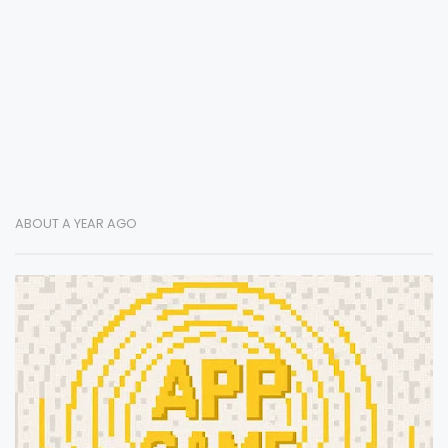
ABOUT A YEAR AGO