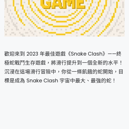
歡迎來到 2023 年最佳遊戲《Snake Clash》——終
極蛇戰鬥生存遊戲，將滑行提升到一個全新的水平！
沉浸在這場滑行冒險中，你從一條飢餓的蛇開始，目
標是成為 Snake Clash 宇宙中最大、最強的蛇！