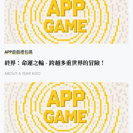
APP遊戲禮包碼
終界：命運之輪 - 跨越多重世界的冒險！
ABOUT A YEAR AGO