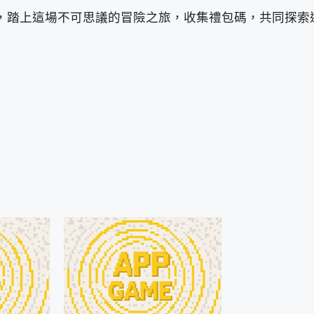
巴拉一起，踏上這場不可思議的冒險之旅，收集禮包碼，共同探