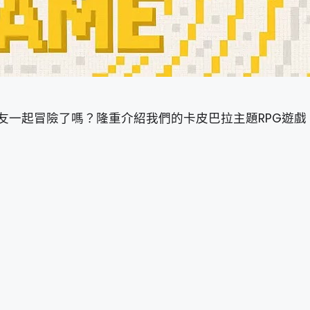
友一起冒險了嗎？隆重介紹我們的卡皮巴拉主題RPG遊戲