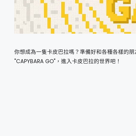
你想成為一隻卡皮巴拉嗎？準備好和各種各樣的朋
"CAPYBARA GO"，進入卡皮巴拉的世界吧！