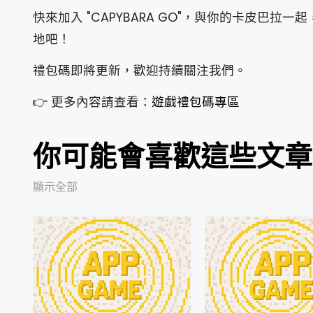
快來加入 "CAPYBARA GO"，與你的卡皮
地吧！
禮包碼即將更新，歡迎持續關注我們。
👉 更多內容請查看：
遊戲禮包碼專區
你可能會喜歡這些文章
顯示全部