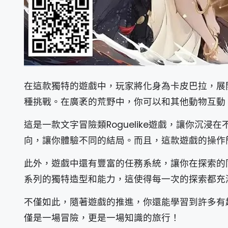
在這款獨特的遊戲中，玩家將化身為卡皮巴拉，展
種挑戰。在廣袤的荒野中，你可以和其他動物互動
這是一款文字冒險類Roguelike遊戲，讓你沉
向，讓你體驗不同的結局。而且，這款遊戲的操作
此外，遊戲中還有豐富的任務系統，讓你在探索的
系列的獨特造型和能力，這使得每一次的探索都充
不僅如此，隨著遊戲的推進，你還能學習到許多有
僅是一場冒險，更是一場知識的旅行！