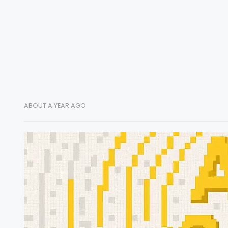
ABOUT A YEAR AGO