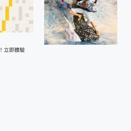
！立即體驗