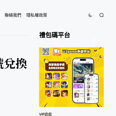
聯絡我們
隱私權政策
禮包碼平台
號兌換
VIP遊戲