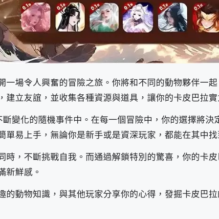
開一場令人興奮的冒險之旅。你將和不同的動物夥伴一起
，建立友誼，並收集各種資源與道具，讓你的卡皮巴拉實
浸在不斷變化的隨機事件中。在每一個冒險中，你的選擇將決
簡單易上手，無論你是新手或是資深玩家，都能在其中找
同時，不斷挑戰自我。而通過解鎖特別的驚喜，你的卡皮
滿新鮮感。
趣的動物知識，與其他玩家分享你的心得，發掘卡皮巴拉