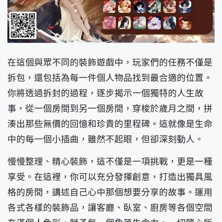
在這個與眾不同的裝飾遊戲中，玩家們的任務不僅是
拆包，還包括為每一件個人物品找到最合適的位置。
你將透過拆封的過程，逐步揭示一個獨特的人生故
事，從一個房間到另一個房間，穿梭於歲月之間，拼
湊出那些無價的回憶和珍貴的里程碑。這就像是生命
中的每一個小插曲，雖然不起眼，但卻深刻動人。
慢慢整理、精心裝飾，這不僅是一項挑戰，更是一種
享受。在這裡，你可以充分發揮創意，打造出獨具風
格的房間，講述自己心中那個想要分享的故事。運用
各式各樣的裝飾品，讓客廳、臥室、廚房等各個空間