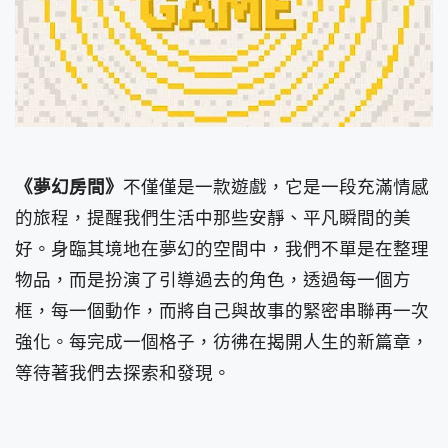
《夢幻房間》
不僅僅是一款遊戲，它是一段充滿情感
的旅程，提醒我們生活中那些安靜、平凡瞬間的美
好。身臨其境地在夢幻的空間中，我們不單是在整理
物品，而是扮演了引導過去的角色，透過每一個方
框，每一個動作，而將自己與故事的緊密串聯再一次
強化。每完成一個格子，彷彿在揭開人生的新篇章，
等待著我們去探索和發現。