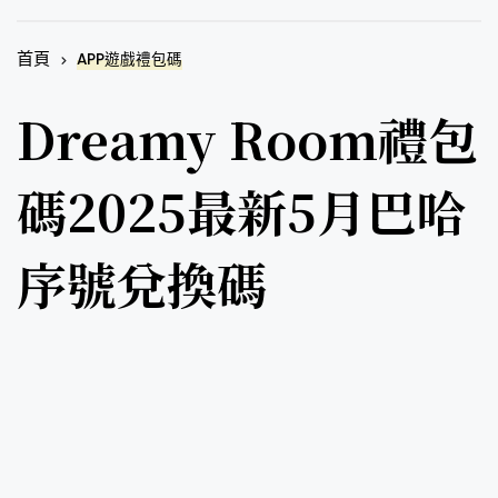
首頁
APP遊戲禮包碼
Dreamy Room禮包
碼2025最新5月巴哈
序號兌換碼