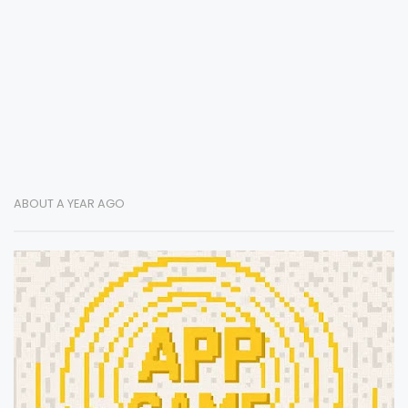
ABOUT A YEAR AGO