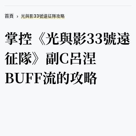
首頁
光與影33號遠征隊攻略
掌控《光與影33號遠
征隊》副C呂涅
BUFF流的攻略