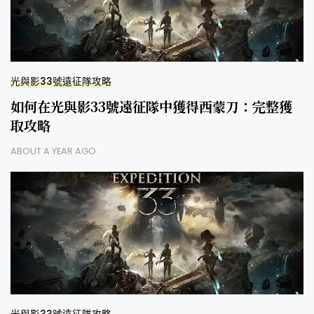
光與影33號遠征隊攻略
如何在光與影33號遠征隊中獲得西蒙刀：完整獲
取攻略
ABOUT A YEAR AGO