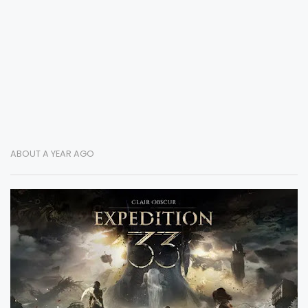
ABOUT A YEAR AGO