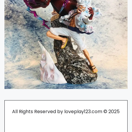
All Rights Reserved by loveplay123.com © 2025