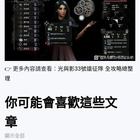
👉 更多內容請查看：
光與影33號遠征隊 全攻略總整
理
你可能會喜歡這些文
章
顯示全部