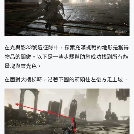
在光與影33號遠征隊中，探索充滿挑戰的地形是獲得
物品的關鍵。以下是一些步驟幫助您成功找到所有能
量塊與靈光色。
在面對大樓梯時，沿著下圖的箭頭往左後方走上坡。