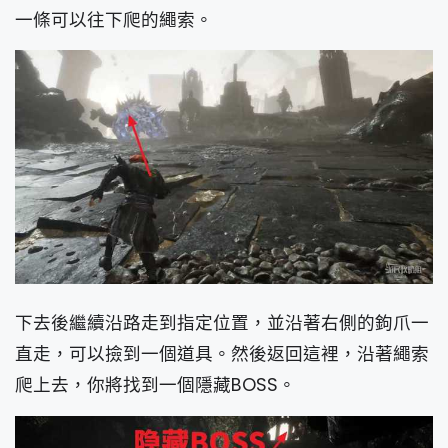
一條可以往下爬的繩索。
下去後繼續沿路走到指定位置，並沿著右側的鉤爪一
直走，可以撿到一個道具。然後返回這裡，沿著繩索
爬上去，你將找到一個隱藏BOSS。