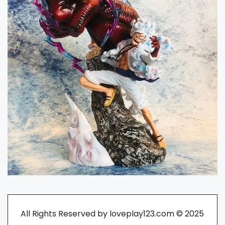
All Rights Reserved by loveplay123.com © 2025