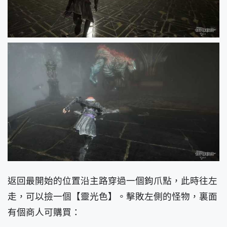
返回最開始的位置沿主路穿過一個鉤爪點，此時往左
走，可以撿一個【靈光色】。擊敗左側的怪物，裏面
有個商人可購買：