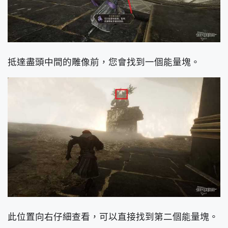
抵達盡頭中間的雕像前，您會找到一個能量塊。
此位置向右仔細查看，可以直接找到第二個能量塊。