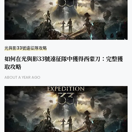
光與影33號遠征隊攻略
如何在光與影33號遠征隊中獲得西蒙刀：完整獲
取攻略
ABOUT A YEAR AGO