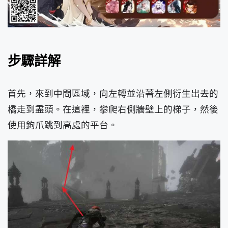
步驟詳解
首先，來到中間區域，向左轉並沿著左側衍生出去的
橋走到盡頭。在這裡，攀爬右側牆壁上的梯子，然後
使用鉤爪跳到高處的平台。