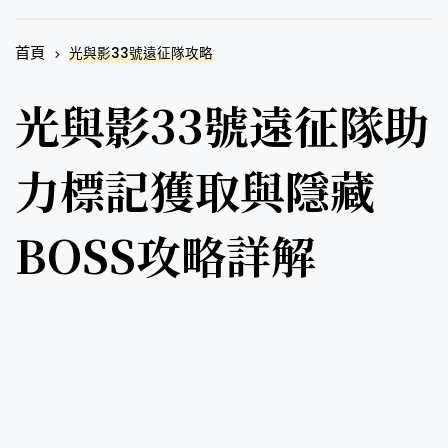
首頁
光與影33號遠征隊攻略
光與影33號遠征隊助
力標記獲取與隱藏
BOSS攻略詳解