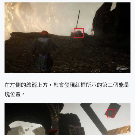
在左側的繪籠上方，您會發現紅框所示的第三個能量
塊位置。