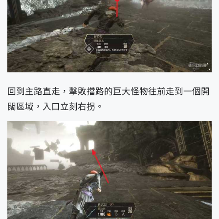
回到主路直走，擊敗擋路的巨大怪物往前走到一個開
闊區域，入口立刻右拐。