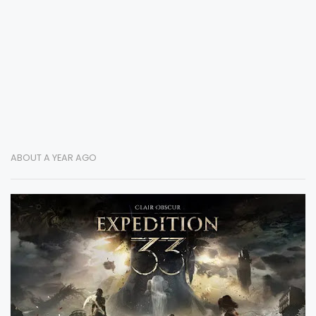
ABOUT A YEAR AGO