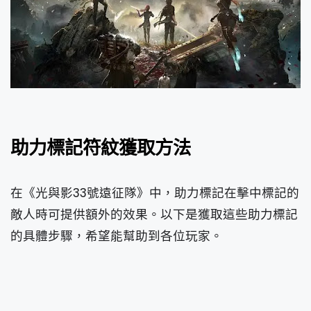
助力標記符紋獲取方法
在《光與影33號遠征隊》中，助力標記在擊中標記的
敵人時可提供額外的效果。以下是獲取這些助力標記
的具體步驟，希望能幫助到各位玩家。