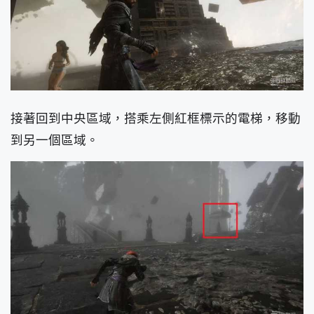
接著回到中央區域，搭乘左側紅框標示的電梯，移動
到另一個區域。