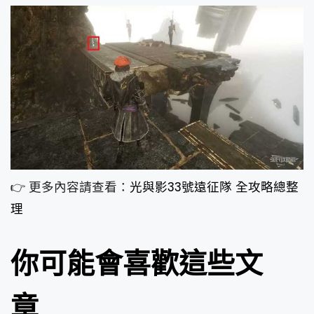
👉 更多內容請查看：
光與影33號遠征隊 全攻略總整
理
你可能會喜歡這些文
章