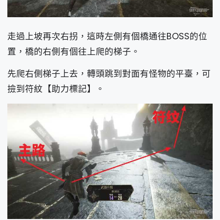
走過上坡再次右拐，這時左側有個橋通往BOSS的位
置，橋的右側有個往上爬的梯子。
先爬右側梯子上去，轉頭跳到對面有怪物的平臺，可
撿到符紋【助力標記】。