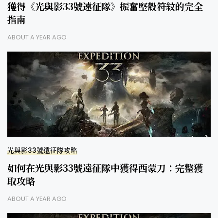
獲得《光與影33號遠征隊》振奮堅殼符紋的完全
指南
ABOUT A YEAR AGO
光與影33號遠征隊攻略
如何在光與影33號遠征隊中獲得西蒙刀：完整獲
取攻略
ABOUT A YEAR AGO