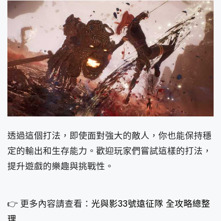
透過這個打法，即使面對強大的敵人，你也能保持穩
定的輸出和生存能力。歡迎玩家們嘗試這樣的打法，
提升遊戲的樂趣與挑戰性。
👉 更多內容請查看：
光與影33號遠征隊 全攻略總整
理