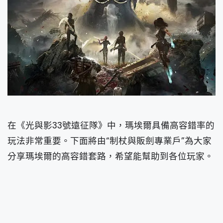
在《光與影33號遠征隊》中，瑪埃爾具備高容錯率的
玩法非常重要。下面將由“制杖與販劍專業戶”為大家
分享瑪埃爾的高容錯套路，希望能幫助到各位玩家。