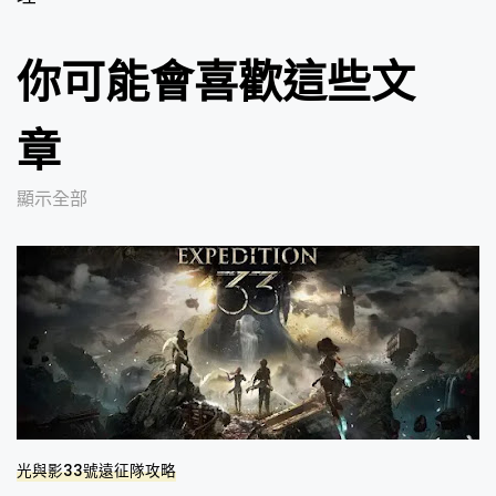
你可能會喜歡這些文
章
顯示全部
光與影33號遠征隊攻略