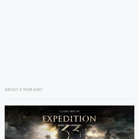
ABOUT A YEAR AGO