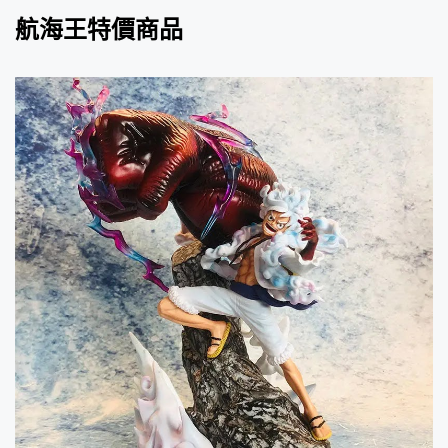
航海王特價商品