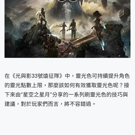
在《光與影33號遠征隊》中，靈光色可持續提升角色
的靈光點數上限，那麼該如何有效獲取靈光色呢？接
下來由“星空之星月”分享的一系列刷靈光色的技巧與
建議，對於玩家們而言，將不容錯過。