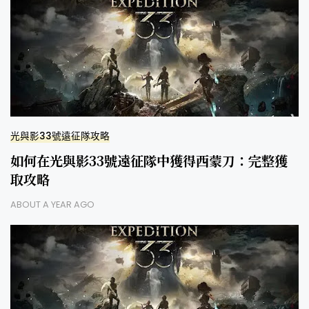
光與影33號遠征隊攻略
如何在光與影33號遠征隊中獲得西蒙刀：完整獲
取攻略
ABOUT A YEAR AGO