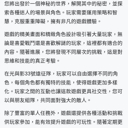
您將出發於一個神秘的世界，解開其中的秘密，並探
索各種迷人的場景與角色。
玩家需要運用策略和智
慧，克服重重障礙，擁有非凡的遊戲體驗。
遊戲的精美畫面和精緻角色設計吸引著大量玩家，無
論是喜愛戰鬥還是喜歡解謎的玩家，這裡都有適合的
內容。隨著進展，您將發現不同層次的挑戰，這是對
思維和技能的真正考驗。
在光與影33號遠征隊，玩家可以自由選擇不同的角
色，每個角色都有獨特的技能，使得遊戲更加多樣
化。玩家之間的互動也讓這款遊戲更具社交性，您可
以與朋友組隊，共同面對強大的敵人。
除了豐富的單人任務外，遊戲還提供各種活動和挑戰
供玩家參加，能有效提升遊戲的可玩性。隨著定期更