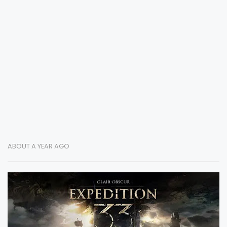
ABOUT A YEAR AGO