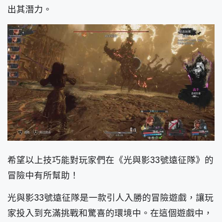
出其潛力。
希望以上技巧能對玩家們在《光與影33號遠征隊》的
冒險中有所幫助！
光與影33號遠征隊是一款引人入勝的冒險遊戲，讓玩
家投入到充滿挑戰和驚喜的環境中。在這個遊戲中，