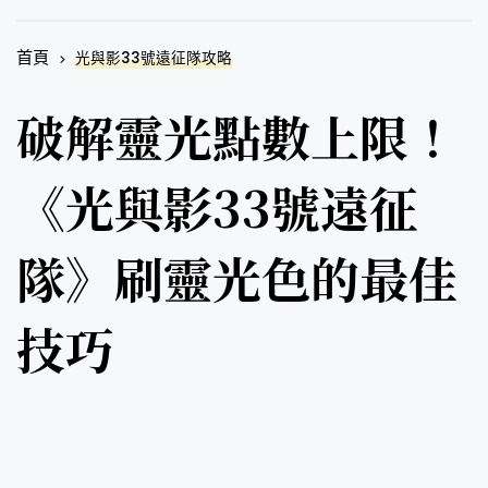
首頁
光與影33號遠征隊攻略
破解靈光點數上限！
《光與影33號遠征
隊》刷靈光色的最佳
技巧