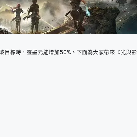
破目標時，靈墨元能增加50%。下面為大家帶來《光與影