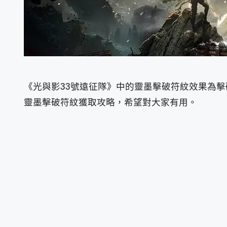
《光與影33號遠征隊》中的靈墨擊破符紋效果為擊
靈墨擊破符紋獲取攻略，希望對大家有用。