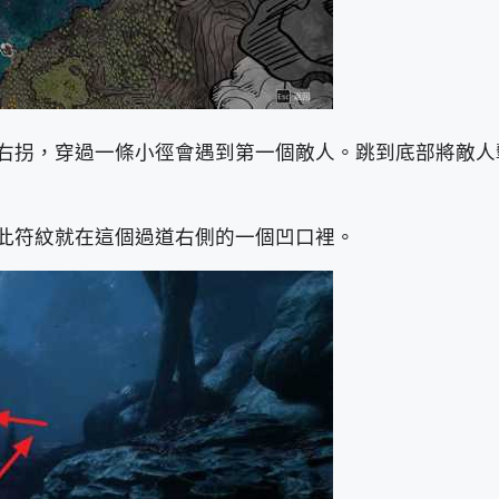
右拐，穿過一條小徑會遇到第一個敵人。跳到底部將敵人
此符紋就在這個過道右側的一個凹口裡。