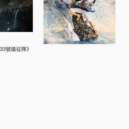
33號遠征隊》