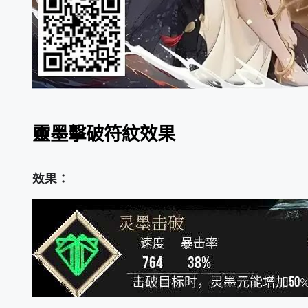
靈墨擊破符紋效果
效果：