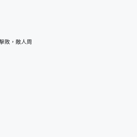
擊敗，敵人周