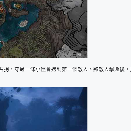
右拐，穿過一條小徑會遇到第一個敵人。將敵人擊敗後，