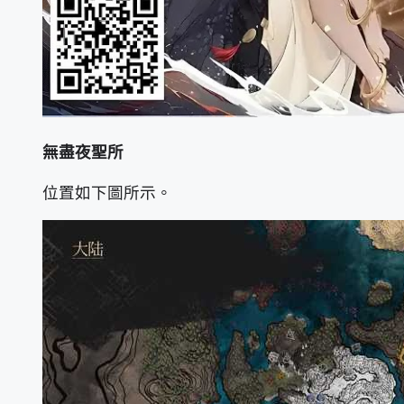
無盡夜聖所
位置如下圖所示。