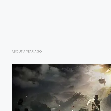
ABOUT A YEAR AGO