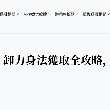
P遊戲相關
APP娛樂軟體
遊戲模擬器
單機遊戲相關
：卸力身法獲取全攻略
！