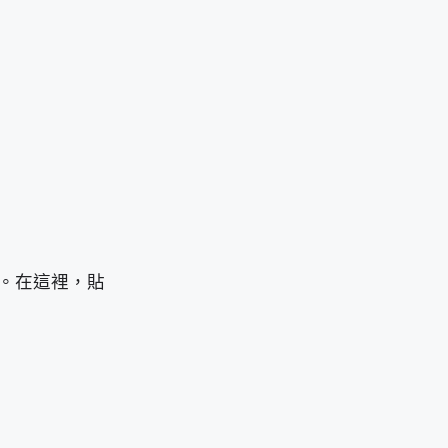
。在這裡，貼