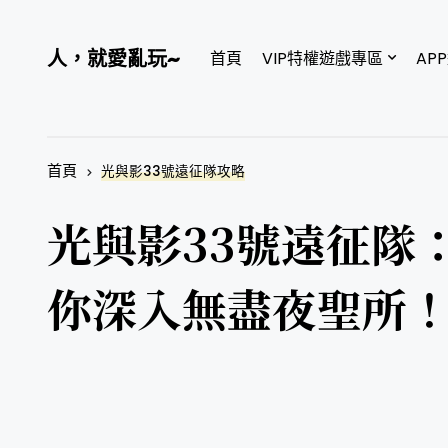
人，就愛亂玩~
首頁
VIP特權遊戲專區
AP
首頁
光與影33號遠征隊攻略
光與影33號遠征隊
你深入無盡夜聖所