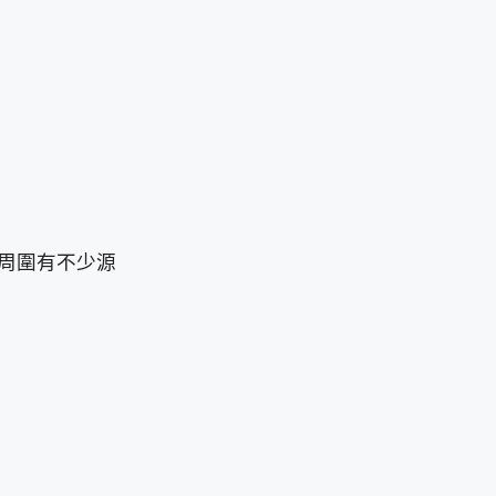
周圍有不少源