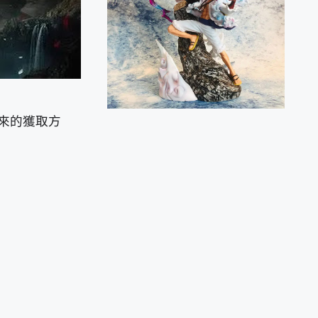
帶來的獲取方