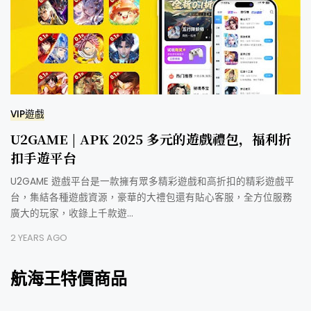
VIP遊戲
U2GAME | APK 2025 多元的遊戲禮包，福利折
扣手遊平台
U2GAME 遊戲平台是一款擁有眾多精彩遊戲和高折扣的精彩遊戲平
台，集結各種遊戲資源，豪華的大禮包還有貼心客服，全方位服務
廣大的玩家，收錄上千款遊…
2 YEARS AGO
航海王特價商品