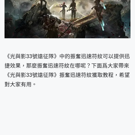
《光與影33號遠征隊》中的振奮迅速符紋可以提供迅
捷效果，那麼振奮迅速符紋在哪呢？下面爲大家帶來
《光與影33號遠征隊》振奮迅速符紋獲取教程，希望
對大家有用。