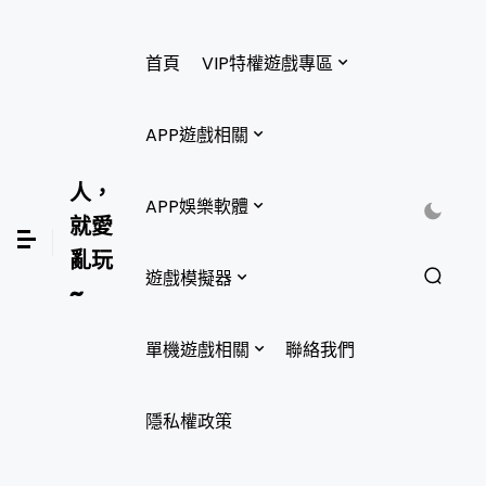
首頁
VIP特權遊戲專區
APP遊戲相關
人，
APP娛樂軟體
就愛
亂玩
遊戲模擬器
~
單機遊戲相關
聯絡我們
隱私權政策