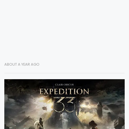
ABOUT A YEAR AGO