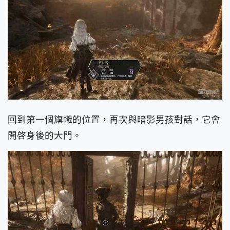
回到第一個旗幟的位置，再次與暗影男孩對話，它會
開啓身後的大門。