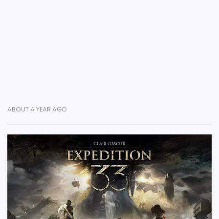
ABOUT A YEAR AGO