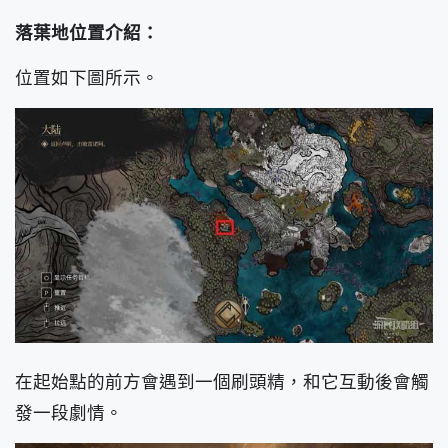
落葉地位置介紹：
位置如下圖所示。
在起始點的前方會遇到一個刷頭精，和它互動後會觸
發一段劇情。