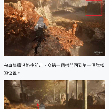
完事繼續沿路往前走，穿過一個拱門回到第一個旗幟
的位置。