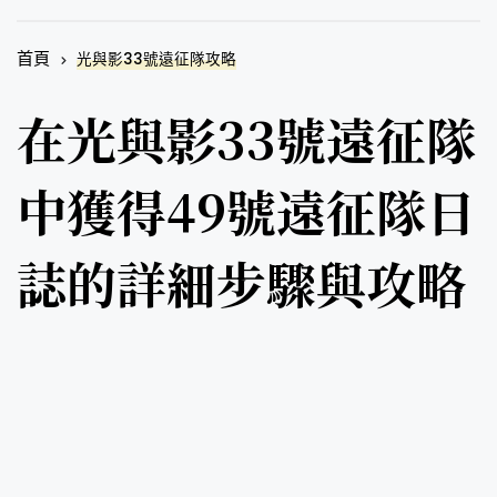
首頁
光與影33號遠征隊攻略
在光與影33號遠征隊
中獲得49號遠征隊日
誌的詳細步驟與攻略