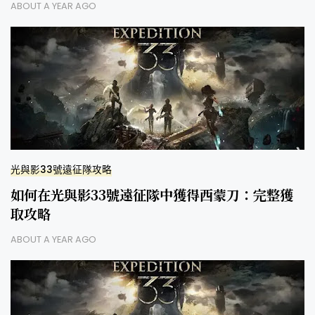
ABOUT A YEAR AGO
光與影33號遠征隊攻略
如何在光與影33號遠征隊中獲得西蒙刀：完整獲
取攻略
ABOUT A YEAR AGO