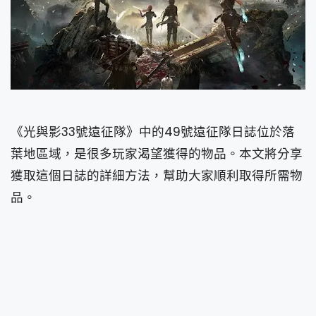
《光與影33號遠征隊》中的49號遠征隊日誌位於落
葉地區域，是很多玩家渴望獲得的物品。本文將分享
獲取這個日誌的詳細方法，幫助大家順利取得所需物
品。