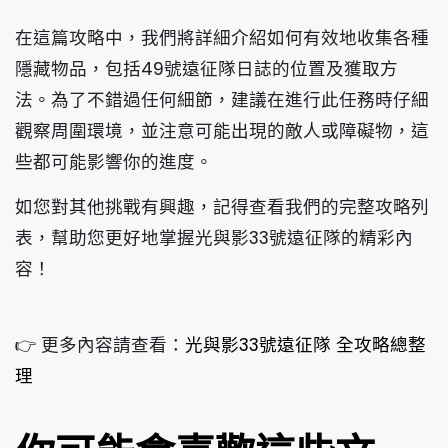
在這篇攻略中，我們將詳細介紹如何有效地收集各種
隱藏物品，包括49號遠征隊日誌的位置及獲取方
法。為了不錯過任何細節，建議在進行此任務時仔細
觀察周圍環境，並注意可能出現的敵人或障礙物，這
些都可能影響你的進度。
如您對其他挑戰有興趣，記得查看我們的完整攻略列
表，幫助您更好地掌握光與影33號遠征隊的精彩內
容！
👉 更多內容請查看：
光與影33號遠征隊 全攻略總整
理