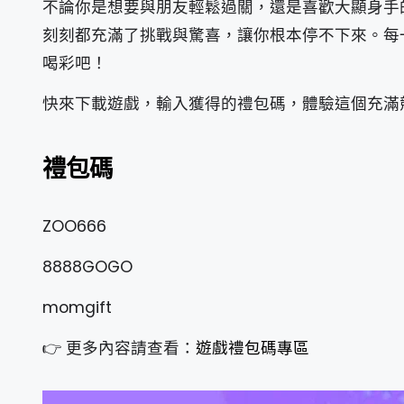
不論你是想要與朋友輕鬆過關，還是喜歡大顯身手
刻刻都充滿了挑戰與驚喜，讓你根本停不下來。每
喝彩吧！
快來下載遊戲，輸入獲得的禮包碼，體驗這個充滿
禮包碼
ZOO666
8888GOGO
momgift
👉 更多內容請查看：
遊戲禮包碼專區