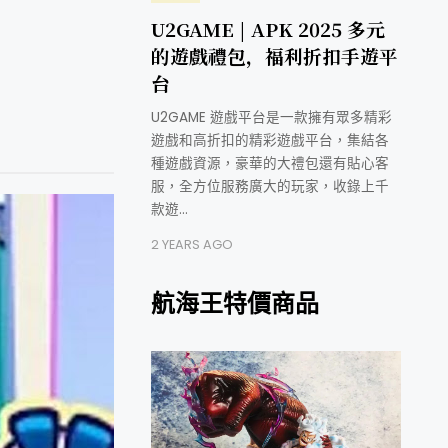
U2GAME | APK 2025 多元
的遊戲禮包，福利折扣手遊平
台
U2GAME 遊戲平台是一款擁有眾多精彩
遊戲和高折扣的精彩遊戲平台，集結各
種遊戲資源，豪華的大禮包還有貼心客
服，全方位服務廣大的玩家，收錄上千
款遊…
2 YEARS AGO
航海王特價商品