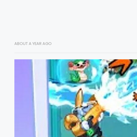
ABOUT A YEAR AGO