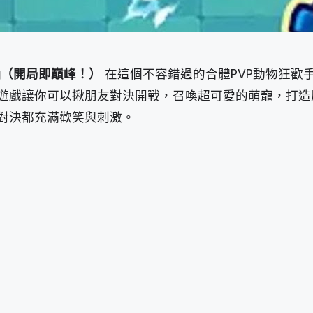
連抽（開局即巔峰！）
在這個不容錯過的合體PVP動物狂歡
遊戲讓你可以揪朋友對決開戰，召喚超可愛的萌寵，打造
對決都充滿歡笑與刺激。