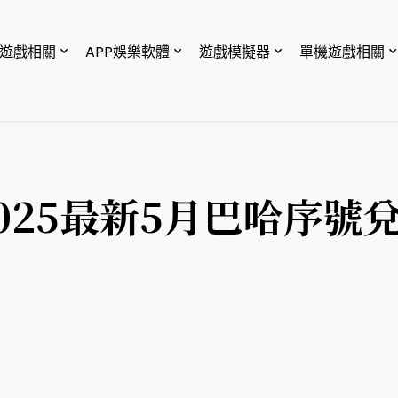
P遊戲相關
APP娛樂軟體
遊戲模擬器
單機遊戲相關
025最新5月巴哈序號