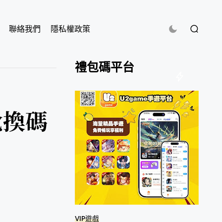
聯絡我們
隱私權政策
禮包碼平台
兌換碼
VIP遊戲