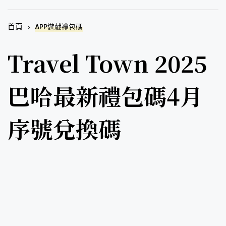
首頁
APP遊戲禮包碼
Travel Town 2025
巴哈最新禮包碼4月
序號兌換碼