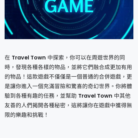
在
Travel Town
中探索，你可以在周遊世界的同
時，發現各種各樣的物品，並將它們融合成更加有用
的物品！這款遊戲不僅僅是一個普通的合併遊戲，更
是讓你進入一個充滿冒險和驚喜的奇幻世界。你將體
驗到各種有趣的任務，並幫助
Travel Town
中其他
友善的人們揭開各種秘密，這將讓你在遊戲中獲得無
限的樂趣和挑戰！