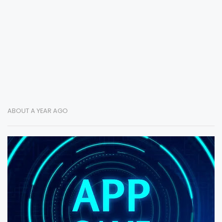
ABOUT A YEAR AGO