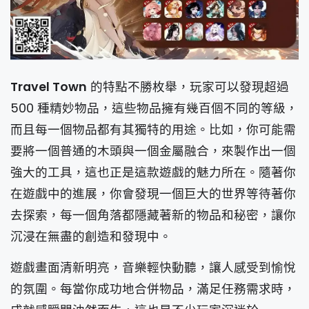
Travel Town
的特點不勝枚舉，玩家可以發現超過
500 種精妙物品，這些物品擁有幾百個不同的等級，
而且每一個物品都有其獨特的用途。比如，你可能需
要將一個普通的木頭與一個金屬融合，來製作出一個
強大的工具，這也正是這款遊戲的魅力所在。隨著你
在遊戲中的進展，你會發現一個巨大的世界等待著你
去探索，每一個角落都隱藏著新的物品和秘密，讓你
沉浸在無盡的創造和發現中。
遊戲畫面清新明亮，音樂輕快動聽，讓人感受到愉悅
的氛圍。每當你成功地合併物品，滿足任務需求時，