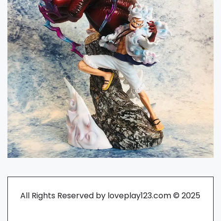
All Rights Reserved by loveplay123.com © 2025