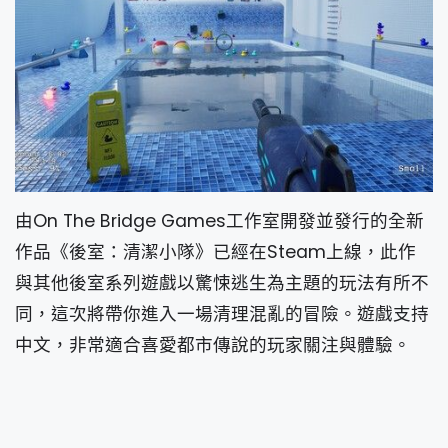
由On The Bridge Games工作室開發並發行的全新
作品《後室：清潔小隊》已經在Steam上線，此作
與其他後室系列遊戲以驚悚逃生為主題的玩法有所不
同，這次將帶你進入一場清理混亂的冒險。遊戲支持
中文，非常適合喜愛都市傳說的玩家關注與體驗。