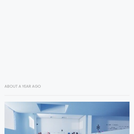
ABOUT A YEAR AGO