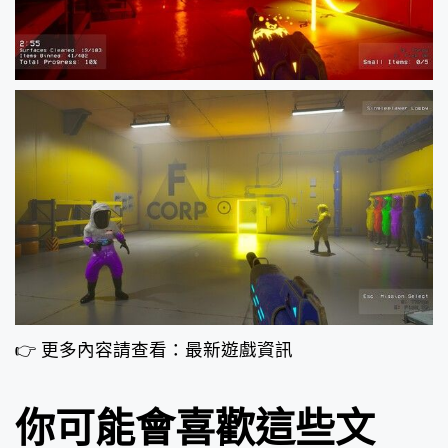
👉 更多內容請查看：最新遊戲資訊
你可能會喜歡這些文