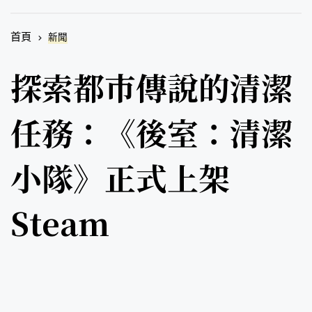
首頁
新聞
探索都市傳說的清潔
任務：《後室：清潔
小隊》正式上架
Steam