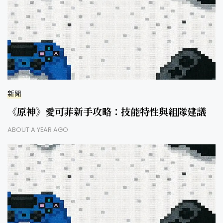
新聞
《原神》愛可菲新手攻略：技能特性與組隊建議
ABOUT A YEAR AGO