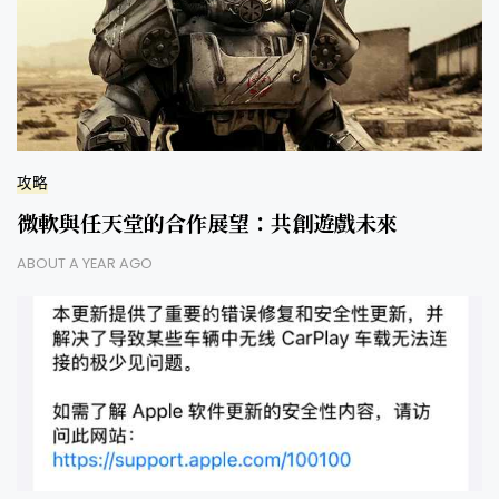
攻略
微軟與任天堂的合作展望：共創遊戲未來
ABOUT A YEAR AGO