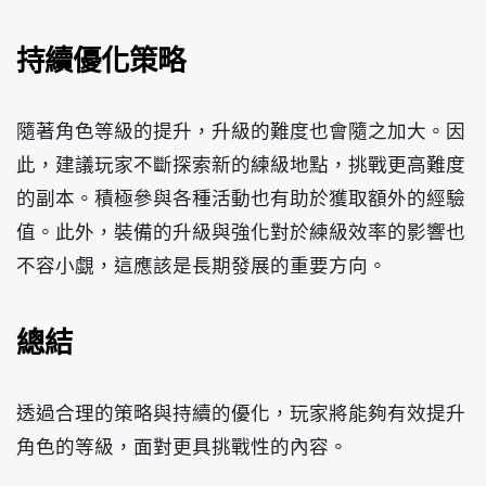
持續優化策略
隨著角色等級的提升，升級的難度也會隨之加大。因
此，建議玩家不斷探索新的練級地點，挑戰更高難度
的副本。積極參與各種活動也有助於獲取額外的經驗
值。此外，裝備的升級與強化對於練級效率的影響也
不容小覷，這應該是長期發展的重要方向。
總結
透過合理的策略與持續的優化，玩家將能夠有效提升
角色的等級，面對更具挑戰性的內容。