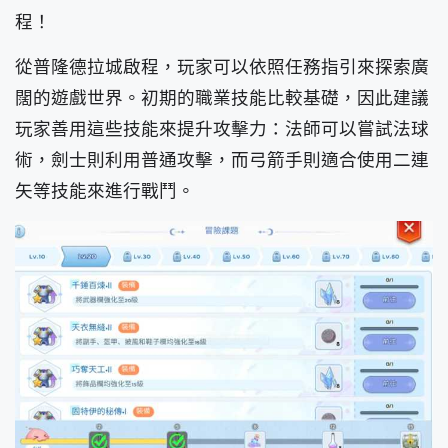
程！
從普隆德拉城啟程，玩家可以依照任務指引來探索廣
闊的遊戲世界。初期的職業技能比較基礎，因此建議
玩家善用這些技能來提升攻擊力：法師可以嘗試法球
術，劍士則利用普通攻擊，而弓箭手則適合使用二連
矢等技能來進行戰鬥。