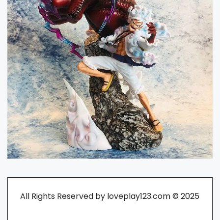
All Rights Reserved by loveplay123.com © 2025