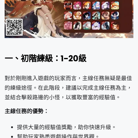
一、初階練級：1-20級
對於剛剛進入遊戲的玩家而言，主線任務無疑是最佳
的練級途徑。在此階段，建議以完成主線任務為主，
並結合擊殺路邊的小怪，以獲取豐富的經驗值。
主線任務的優勢：
提供大量的經驗值獎勵，助你快速升級。
幫助玩家熟悉遊戲操作與世界觀。