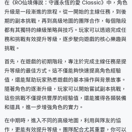
在《RO仙境傳說：守護永恆的愛 Classic》中，角色
升級是一段漸進的旅程。從一開始的主線任務，到後
期的副本挑戰，再到高級地圖的團隊合作，每個階段
都有其獨特的練級策略與技巧。玩家可以透過完成任
務和挑戰有效提升等級，逐步駛向遊戲的核心樂趣與
挑戰。
首先，在遊戲的初期階段，專注於完成主線任務是提
升等級的最佳方式。這不僅能夠快速提高角色經驗
值，還能幫助玩家熟悉遊戲的基本操作與背景故事。
隨著角色的逐漸升級，玩家可以開始嘗試副本挑戰，
這些挑戰不僅提供豐厚的經驗值，還能獲得各類裝備
和道具，進一步增強角色的實力。
在中期時，進入不同的高級地圖，利用與隊友的協
作，更能有效提升等級。團隊配合尤其重要，你可以