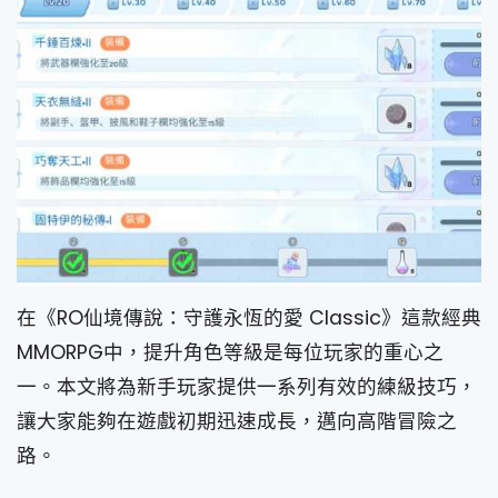
在《RO仙境傳說：守護永恆的愛 Classic》這款經典
MMORPG中，提升角色等級是每位玩家的重心之
一。本文將為新手玩家提供一系列有效的練級技巧，
讓大家能夠在遊戲初期迅速成長，邁向高階冒險之
路。