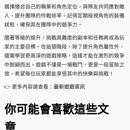
選擇適合自己的職業和角色定位，與隊友共同應對敵
人，提升團隊的作戰效率。記得定期檢視角色的裝備
狀態，確保其在團隊中的競爭力。
隨著等級的提升，挑戰高難度的副本和任務將成為玩
家的主要目標。在這個階段，除了提升角色屬性外，
還需學習更高深的遊戲策略，這樣才能在激烈的競爭
中脫穎而出。遊戲不僅是一場戰鬥，更是一段冒險之
旅，希望每位玩家都能享受其中的快樂與挑戰！
👉 更多內容請查看：
最新遊戲資訊
你可能會喜歡這些文
章