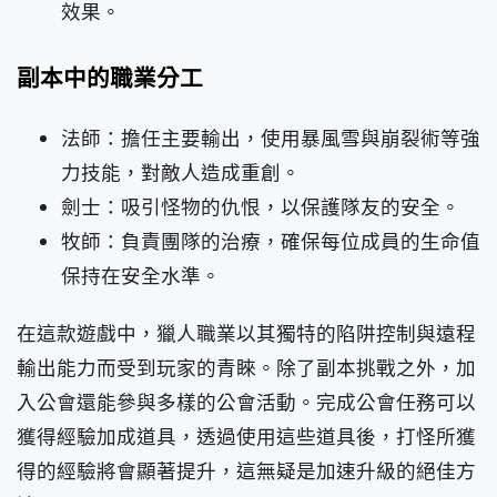
效果。
副本中的職業分工
法師：擔任主要輸出，使用暴風雪與崩裂術等強
力技能，對敵人造成重創。
劍士：吸引怪物的仇恨，以保護隊友的安全。
牧師：負責團隊的治療，確保每位成員的生命值
保持在安全水準。
在這款遊戲中，獵人職業以其獨特的陷阱控制與遠程
輸出能力而受到玩家的青睞。除了副本挑戰之外，加
入公會還能參與多樣的公會活動。完成公會任務可以
獲得經驗加成道具，透過使用這些道具後，打怪所獲
得的經驗將會顯著提升，這無疑是加速升級的絕佳方