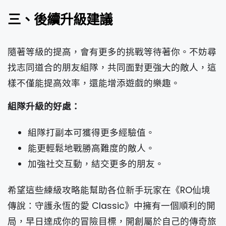
三、後續升級建議
隨著等級的提高，會有更多的挑戰等待著你。不妨尋
找志同道合的朋友組隊，共同面對更強大的敵人，這
樣不僅能提高效率，還能增添遊戲的樂趣。
組隊升級的好處：
組隊打副本可獲得更多經驗值。
能更輕鬆地戰勝高難度的敵人。
加強社交互動，結交更多的朋友。
希望這些練級攻略能幫助各位新手玩家在《RO仙境
傳說：守護永恆的愛 Classic》中擁有一個順利的開
局，早日達成你的冒險目標，開創屬於自己的傳奇旅