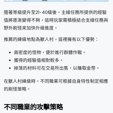
隨著等級提升至21-40級後，主線任務所提供的經驗
值將逐漸變得不夠，這時玩家需積極結合支線任務與
野外刷怪來加快升級進度。
推薦的練級地點為獸人村，這裡擁有以下優勢：
高密度的怪物，便於進行群體作戰。
獲得的經驗值相對較多。
掉落的材料可在交易所出售，以賺取金幣。
在獸人村練級時，不同職業可根據自身特性制定相應
的刷怪策略。
不同職業的攻擊策略