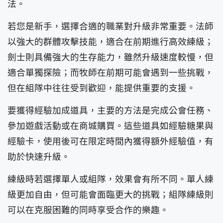
法。
若您是新手，選擇合適的職業對升級非常重要。法師
以強大的群體攻擊技能，適合在前期進行高效練級；
劍士則具備強大的生存能力，雖然升級速度較慢，但
適合單獨探險；而牧師在前期可能會遇到一些挑戰，
但在組隊中往往受到歡迎，能提供重要的支援。
要獲得經驗加成道具，主要的方法是完成公會任務、
參加遊戲活動或在商城購買。這些道具如經驗糖果與
經驗卡，使用後可在限定時間內獲得額外經驗值，有
助於快速升級。
練級時若選擇單人或組隊，效果會有所不同。單人練
級更加自由，但可能會面臨更大的挑戰；組隊練級則
可以在克服困難的同時享受合作的樂趣。