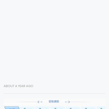
ABOUT A YEAR AGO