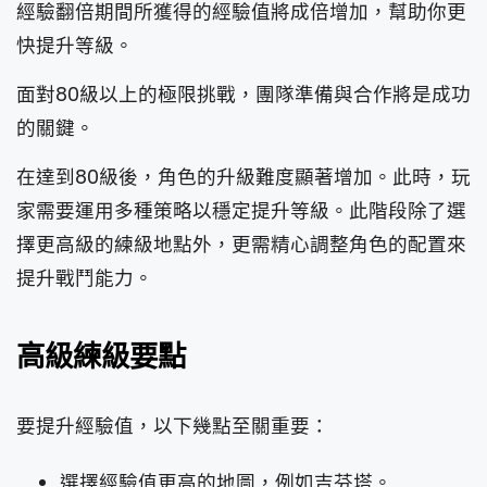
經驗翻倍期間所獲得的經驗值將成倍增加，幫助你更
快提升等級。
面對80級以上的極限挑戰，團隊準備與合作將是成功
的關鍵。
在達到80級後，角色的升級難度顯著增加。此時，玩
家需要運用多種策略以穩定提升等級。此階段除了選
擇更高級的練級地點外，更需精心調整角色的配置來
提升戰鬥能力。
高級練級要點
要提升經驗值，以下幾點至關重要：
選擇經驗值更高的地圖，例如吉芬塔。