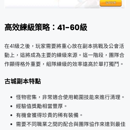
高效練級策略：41-60級
在41級之後，玩家需要將重心放在副本挑戰及公會活
動上，這將成為主要的練級來源。這一階段，團隊合
作顯得格外重要，組隊練級的效率遠高於單打獨鬥。
古城副本特點
怪物密集，非常適合使用範圍技能來進行清理。
經驗值獎勵相當豐厚。
有機會獲得珍貴的稀有裝備。
需要不同職業之間的配合與團隊協作來達到最佳