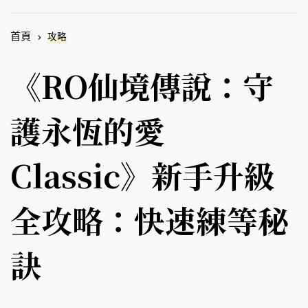
首頁
攻略
《RO仙境傳說：守
護永恆的愛
Classic》新手升級
全攻略：快速練等秘
訣