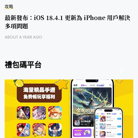
攻略
最新發布：iOS 18.4.1 更新為 iPhone 用戶解決
多項問題
ABOUT A YEAR AGO
禮包碼平台