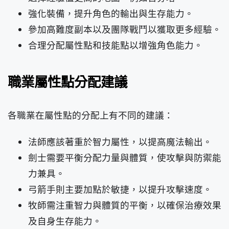
強化裝備，提升角色的輸出與生存能力。
參加高難度副本以及團隊戰鬥以獲取更多經驗。
合理分配屬性點和技能點以增強角色能力。
職業屬性點分配建議
各職業在屬性點的分配上有不同的建議：
法師應該著重於智力屬性，以提高魔法輸出。
劍士需要平衡分配力量與體質，使攻擊與防禦能
力兼具。
弓箭手則主要加點於敏捷，以提升攻擊速度。
牧師需注重智力與體質的平衡，以確保治療效果
及自身生存能力。