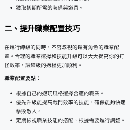
獲取初期所需的裝備與道具。
二、提升職業配置技巧
在進行練級的同時，不容忽視的還有角色的職業配
置。合理的職業選擇和技能升級可以大大提高你的打
怪效率，讓練級的過程更加順利。
職業配置要點：
根據自己的遊玩風格選擇合適的職業。
優先升級能提高戰鬥效率的技能，確保能夠快速
擊敗敵人。
定期檢視職業技能的搭配，根據需要進行調整。