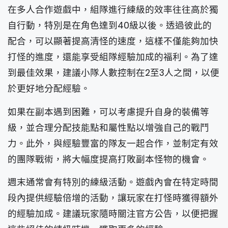
在多人合作遊戲中，組隊進行練級的效率往往高於獨
自行動，特別是在角色達到40級以後。透過彼此的
配合，可以顯著提高清怪的速度，這樣不僅能夠加快
打怪的進度，還能享受組隊經驗加成的福利。為了達
到最佳效果，建議小隊人數控制在2至3人之間，以便
於更好地分配經驗。
如果在副本遇到困難，可以考慮提升自身的裝備等
級，並合理分配技能點和屬性點以增強自己的戰鬥
力。此外，與經驗豐富的隊友一起合作，並制定有效
的團隊戰術，將大幅度提高打敗副本怪物的機會。
週末通常會有特別的練級活動。遊戲內會在特定時間
段內提供經驗倍增的活動，讓玩家在打怪時獲得額外
的經驗加成。建議玩家隨時關注官方公告，以便把握