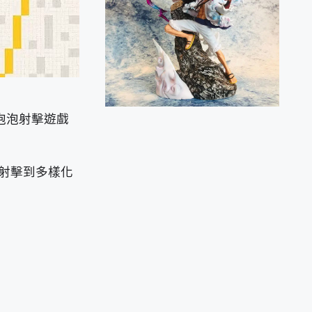
款泡泡射擊遊戲
射擊到多樣化