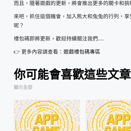
而且，隨著遊戲的更新，將會推出更多的關卡和挑
來吧，抓住這個機會，加入熊大和兔兔的行列，享
呢？
禮包碼即將更新，歡迎持續關注我們……
👉 更多內容請查看：
遊戲禮包碼專區
你可能會喜歡這些文章
顯示全部