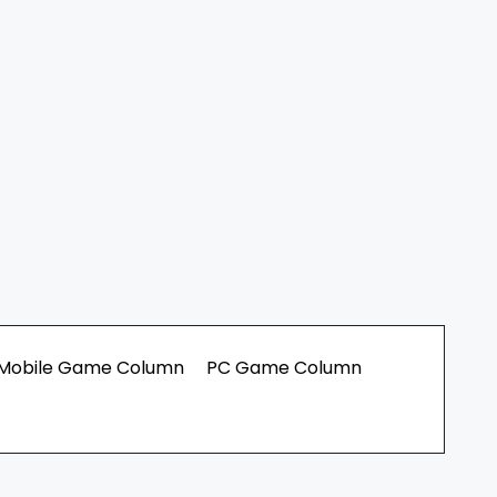
Mobile Game Column
PC Game Column