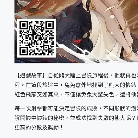
【遊戲故事】自從熊大踏上冒險旅程後，他就再也
程。在這段旅途中，兔兔意外地找到了熊大的懷錶
紅色飛龍突如其來，不僅讓兔兔大驚失色，還將他
每一次射擊都可能決定冒險的成敗，不同形狀的泡
解開懷中懷錶的秘密，並成功找到失散的熊大呢？
更高的分數及獎勵！