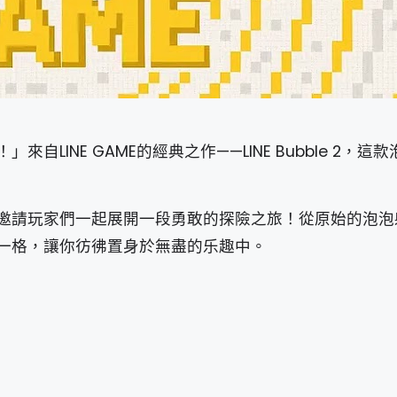
自LINE GAME的經典之作——LINE Bubble 2，這
邀請玩家們一起展開一段勇敢的探險之旅！從原始的泡泡
一格，讓你彷彿置身於無盡的乐趣中。