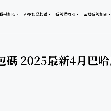
P遊戲相關
APP娛樂軟體
遊戲模擬器
單機遊戲相關
2 禮包碼 2025最新4月巴