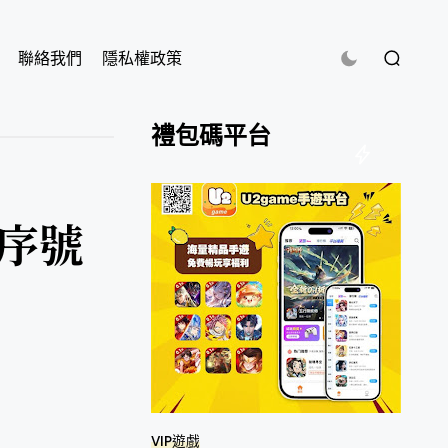
聯絡我們
隱私權政策
禮包碼平台
哈序號
VIP遊戲