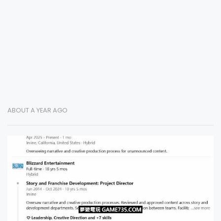
ABOUT A YEAR AGO