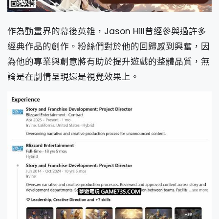
作為動畫界的幕後英雄，Jason Hill曾經參與過許多
經典作品的創作。粉絲們對於他的回歸感到興奮，因
為他的專業與創意將有助於提升遊戲的整體品質，無
論是在劇情呈現還是視覺效果上。