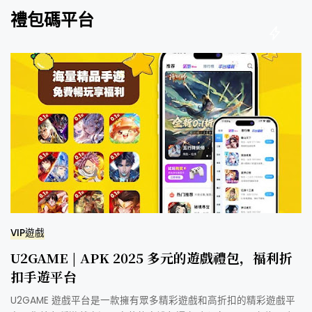
禮包碼平台
VIP遊戲
U2GAME | APK 2025 多元的遊戲禮包，福利折
扣手遊平台
U2GAME 遊戲平台是一款擁有眾多精彩遊戲和高折扣的精彩遊戲平