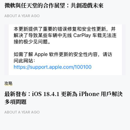
微軟與任天堂的合作展望：共創遊戲未來
ABOUT A YEAR AGO
攻略
最新發布：iOS 18.4.1 更新為 iPhone 用戶解決
多項問題
ABOUT A YEAR AGO