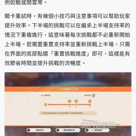
例如魈或閒雲等。
關卡重試時，有幾個小技巧與注意事項可以幫助玩家
提升效率。下半場的挑戰可以在繼承上半場支持率的
情況下重複進行，這意味著每次挑戰都不必重新開始
上半場。若需要重置支持率並重新挑戰上半場，只需
在界面的底部點選「重置挑戰進度」即可，這樣能有
效節省時間並提升挑戰的流暢度。