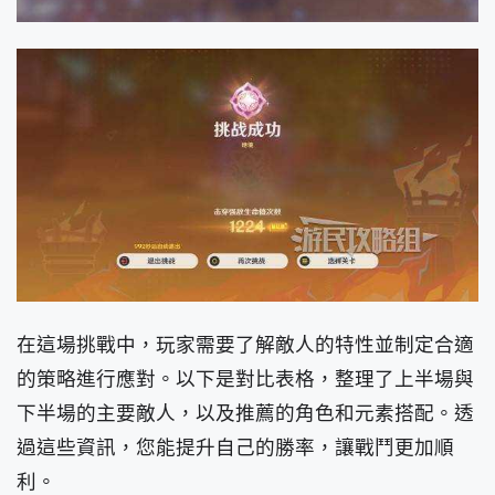
在這場挑戰中，玩家需要了解敵人的特性並制定合適
的策略進行應對。以下是對比表格，整理了上半場與
下半場的主要敵人，以及推薦的角色和元素搭配。透
過這些資訊，您能提升自己的勝率，讓戰鬥更加順
利。