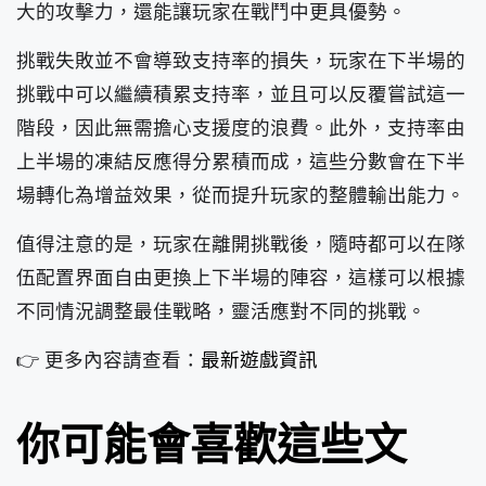
大的攻擊力，還能讓玩家在戰鬥中更具優勢。
挑戰失敗並不會導致支持率的損失，玩家在下半場的
挑戰中可以繼續積累支持率，並且可以反覆嘗試這一
階段，因此無需擔心支援度的浪費。此外，支持率由
上半場的凍結反應得分累積而成，這些分數會在下半
場轉化為增益效果，從而提升玩家的整體輸出能力。
值得注意的是，玩家在離開挑戰後，隨時都可以在隊
伍配置界面自由更換上下半場的陣容，這樣可以根據
不同情況調整最佳戰略，靈活應對不同的挑戰。
👉 更多內容請查看：
最新遊戲資訊
你可能會喜歡這些文