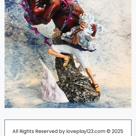
All Rights Reserved by loveplay123.com © 2025