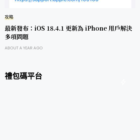
攻略
最新發布：iOS 18.4.1 更新為 iPhone 用戶解決
多項問題
ABOUT A YEAR AGO
禮包碼平台