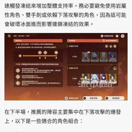
速觸發凍結來增加整體支持率。務必要避免使用岩屬
性角色、雙手劍或依賴下落攻擊的角色，因為這可能
會破壞冰面進而影響連鎖凍結的效果。
在下半場，推薦的陣容主要集中在下落攻擊的爆發
上，以下是一些適合的角色組合：