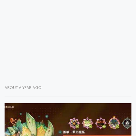
ABOUT A YEAR AGO