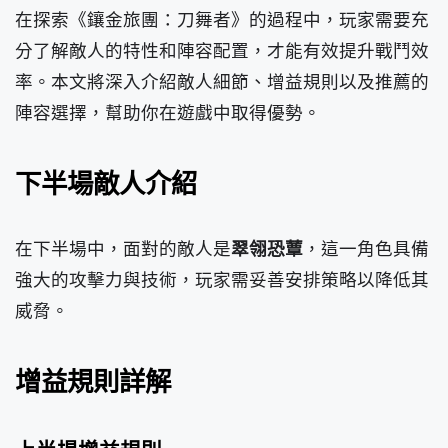
在探索《鑲金旅團：刀舞者》的過程中，玩家需要充
分了解敵人的特性和陣容配置，才能有效提升戰鬥效
率。本文將深入介紹敵人細節、增益規則以及推薦的
陣容選擇，幫助你在遊戲中取得優勢。
下半場敵人介紹
在下半場中，面對的敵人是
翠翎恐蕈
，這一角色具備
強大的攻擊力與技術，玩家需妥善安排策略以降低其
威脅。
增益規則詳解