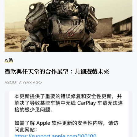
攻略
微軟與任天堂的合作展望：共創遊戲未來
ABOUT A YEAR AGO