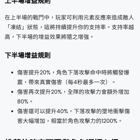
上半場增益規則
在上半場的戰鬥中，玩家可利用元素反應來造成敵人
「凍結」狀態，這將持續提升你的支持率。支持率越
高，下半場的增益效果將隨之增強。
下半場增益規則
傷害提升20%，角色下落攻擊命中時將觸發爆
震，帶來真實傷害（每4秒最多一次）。
傷害再次提升20%，全隊的攻擊力會額外增加
80%。
傷害還可以提升40%，下落攻擊的墜地衝擊傷
害大幅增加，相當於角色攻擊力的1200%。