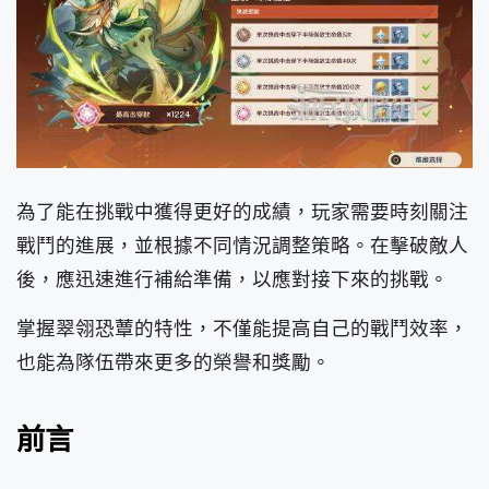
為了能在挑戰中獲得更好的成績，玩家需要時刻關注
戰鬥的進展，並根據不同情況調整策略。在擊破敵人
後，應迅速進行補給準備，以應對接下來的挑戰。
掌握翠翎恐蕈的特性，不僅能提高自己的戰鬥效率，
也能為隊伍帶來更多的榮譽和獎勵。
前言