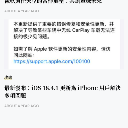
微軟與任天堂的合作展望：共創遊戲未來
ABOUT A YEAR AGO
攻略
最新發布：iOS 18.4.1 更新為 iPhone 用戶解決
多項問題
ABOUT A YEAR AGO