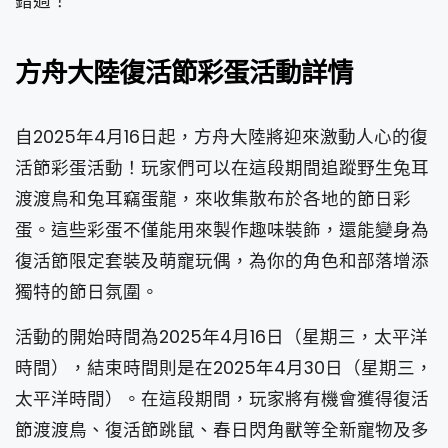
錯過！
方舟大陸復活節彩蛋活動詳情
自2025年4月16日起，方舟大陸將迎來激動人心的復
活節彩蛋活動！玩家們可以在這段期間追蹤野生兔耳
渡渡鳥和兔耳竊蛋龍，來收集散布於各地的節日彩
蛋。這些彩蛋不僅能用來製作趣味裝飾，還能變身為
復活節限定套裝及萌寵玩偶，為你的角色和部落增添
獨特的節日氛圍。
活動的開始時間為2025年4月16日（星期三，太平洋
時間），結束時間則是在2025年4月30日（星期三，
太平洋時間）。在這段期間，玩家將有機會獲得復活
節渡渡鳥、復活節跳鼠、春日閃角獸等全新寵物及多