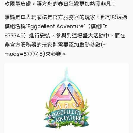
款限量皮膚，讓方舟的春日狂歡更加熱鬧非凡！
無論是單人玩家還是官方服務器的玩家，都可以透過
模組名稱"Eggcellent Adventure"（模組ID:
877745）進行安裝，參與到這場盛大活動中。而在
非官方服務器的玩家則需要添加啟動參數(-
mods=877745)來參賽。