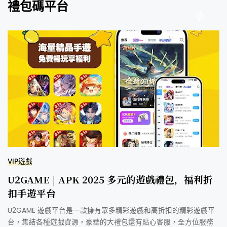
禮包碼平台
VIP遊戲
U2GAME | APK 2025 多元的遊戲禮包，福利折
扣手遊平台
U2GAME 遊戲平台是一款擁有眾多精彩遊戲和高折扣的精彩遊戲平
台，集結各種遊戲資源，豪華的大禮包還有貼心客服，全方位服務