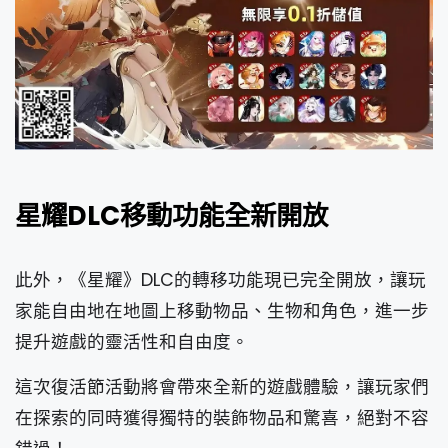
星耀DLC移動功能全新開放
此外，《星耀》DLC的轉移功能現已完全開放，讓玩
家能自由地在地圖上移動物品、生物和角色，進一步
提升遊戲的靈活性和自由度。
這次復活節活動將會帶來全新的遊戲體驗，讓玩家們
在探索的同時獲得獨特的裝飾物品和驚喜，絕對不容