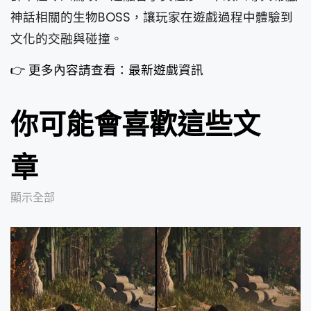
神話相關的生物BOSS，讓玩家在遊戲過程中體驗到
文化的交融與碰撞。
👉 更多內容請查看：最新遊戲資訊
你可能會喜歡這些文
章
顯示全部