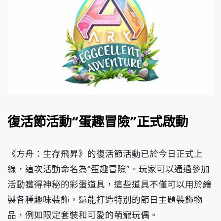
復活節活動“蛋趣冒險”正式啟動
《方舟：生存飛昇》的復活節活動已於今日正式上
線，這次活動命名為“蛋趣冒險”。玩家可以通過參加
活動獲得神秘的彩蛋道具，這些道具不僅可以用於繪
製各種趣味裝飾，還能打造特別的節日主題裝飾物
品，例如限定套裝和可愛的萌寵玩偶。