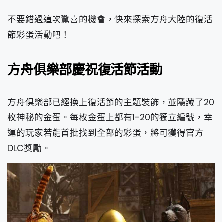
不要錯過這次驚喜的機會，快來探索方舟大陸的復活
節彩蛋活動吧！
方舟俱樂部慶祝復活節活動
方舟俱樂部已經換上復活節的主題裝飾，並隱藏了20
枚神秘的金蛋。每枚金蛋上都有1-20的獨立編號，幸
運的玩家若能首批找到全部的彩蛋，將可獲得官方
DLC獎勵。