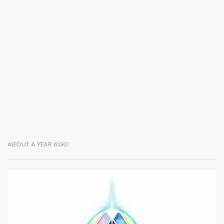
ABOUT A YEAR AGO