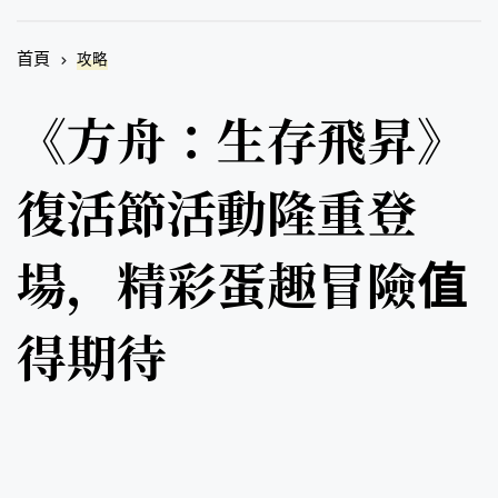
首頁
攻略
《方舟：生存飛昇》
復活節活動隆重登
場，精彩蛋趣冒險值
得期待