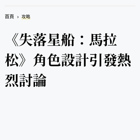
首頁
攻略
《失落星船：馬拉
松》角色設計引發熱
烈討論