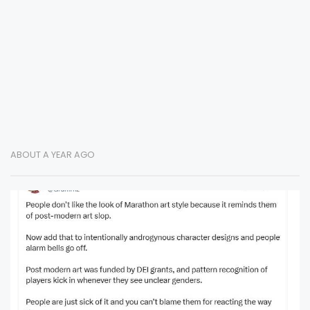
ABOUT A YEAR AGO