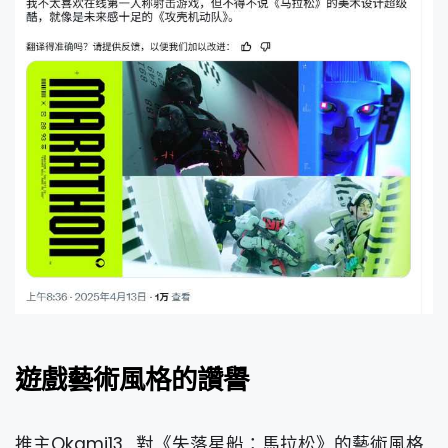
遊戲藝術風格的讚譽
推主Okami13_對《失落星船：馬拉松》的藝術風格