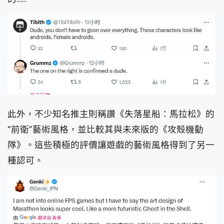
此外，不少知名推主則稱讚《失落星船：馬拉松》的
“前衛”藝術風格，並比較其與未來版的《攻殼機動
隊》。這些積極的評價讓遊戲的藝術風格得到了另一
種認可。