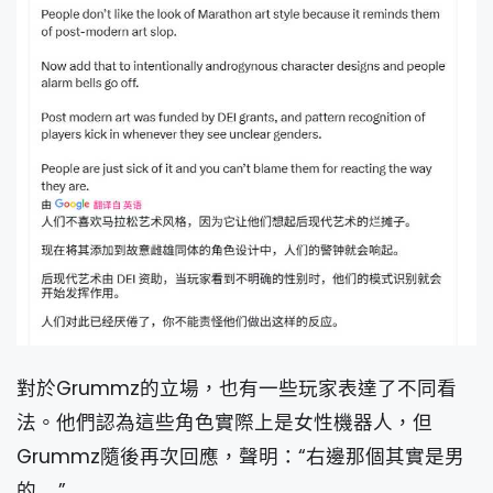
對於Grummz的立場，也有一些玩家表達了不同看
法。他們認為這些角色實際上是女性機器人，但
Grummz隨後再次回應，聲明：“右邊那個其實是男
的……”