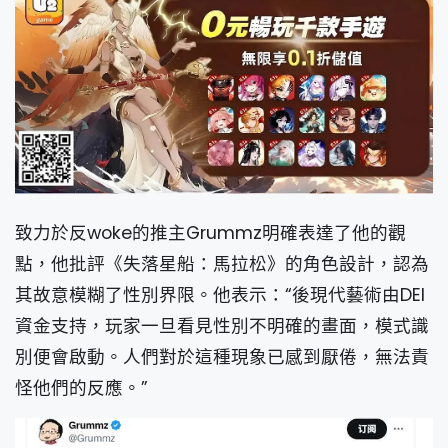
致力於反woke的推主Grummz明確表達了他的觀
點，他批評《失落星船：馬拉松》的角色設計，認為
其故意模糊了性別界限。他表示：“後現代藝術由DEI
資金支持，玩家一旦看見性別不明確的畫面，模式識
別便會啟動。人們對於這種現象已感到厭倦，無法責
怪他們的反應。”