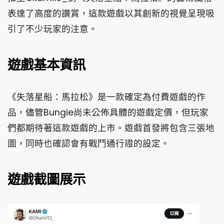
表達了高度的讚賞，這款遊戲以其創新的視覺呈現吸
引了不少玩家的注意。
遊戲基本資訊
《失落星船：馬拉松》是一款確定為付費遊戲的作
品，儘管Bungie尚未公佈具體的遊戲定價，但玩家
們都期待著這款遊戲的上市。遊戲首發將包含三張地
圖，同時也確認會有戰鬥通行證的設定。
遊戲截圖展示