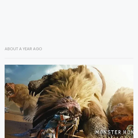
ABOUT A YEAR AGO