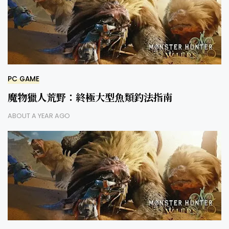
PC GAME
魔物獵人荒野：終極大型魚類釣法指南
ABOUT A YEAR AGO