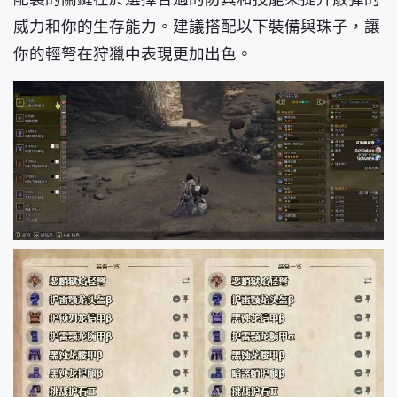
威力和你的生存能力。建議搭配以下裝備與珠子，讓
你的輕弩在狩獵中表現更加出色。