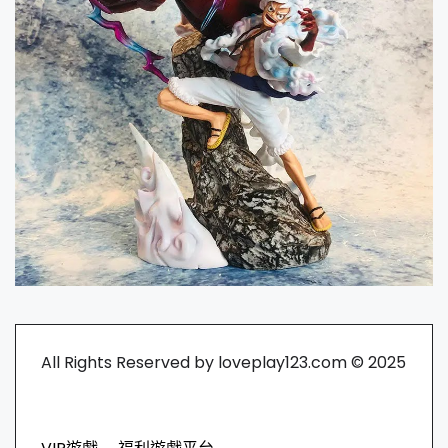
All Rights Reserved by loveplay123.com © 2025