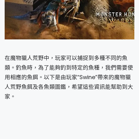
在魔物獵人荒野中，玩家可以捕捉到多種不同的魚
類。釣魚時，為了能夠釣到特定的魚種，我們需要使
用相應的魚餌。以下是由玩家“Swine”帶來的魔物獵
人荒野魚餌及各魚類圖鑑，希望這些資訊能幫助到大
家。