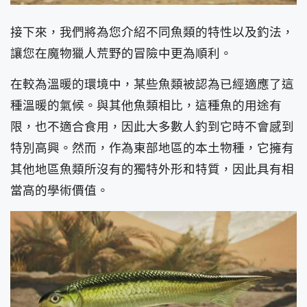
接下來，我們將為您介紹不同魚類的特性以及釣法，
讓您在魔物獵人荒野的冒險中更為順利。
在較為溫暖的環境中，某些魚類被認為已經適應了這
種溫暖的氣候。與其他魚類相比，這種魚的用途有
限，也不適合食用，因此大多數人釣到它時不會感到
特別高興。然而，作為東部地區的本土物種，它擁有
其他地區魚類所沒有的獨特外形和特質，因此具有相
當高的學術價值。