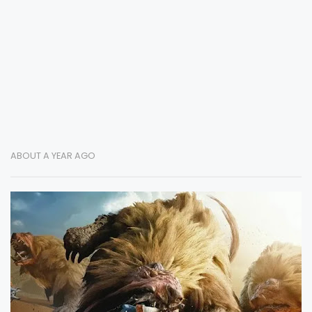
ABOUT A YEAR AGO