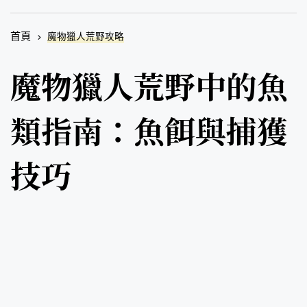
首頁
魔物獵人荒野攻略
魔物獵人荒野中的魚
類指南：魚餌與捕獲
技巧