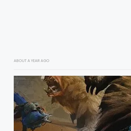
ABOUT A YEAR AGO