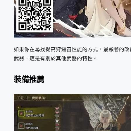
如果你在尋找提高狩獵笛性能的方式，最顯著的改
武器，這是有別於其他武器的特性。
裝備推薦