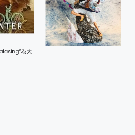
sing”為大