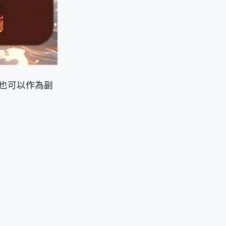
也可以作為副