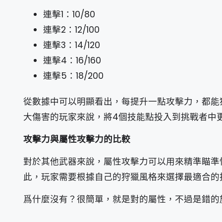
連擊1：10/80
連擊2：12/100
連擊3：14/120
連擊4：16/160
連擊5：18/200
從數據中可以明顯看出，每提升一點攻擊力，都能
大傷害的玩家來說，將4個技能點投入到挑戰者中
攻擊力與屬性攻擊力的比較
對於其他武器來說，屬性攻擊力可以用來精準瞄準
此，玩家需要根據自己的狩獵風格來選擇最適合的
爲什麼沒有？很簡單，就是對的屬性，不過是錯的