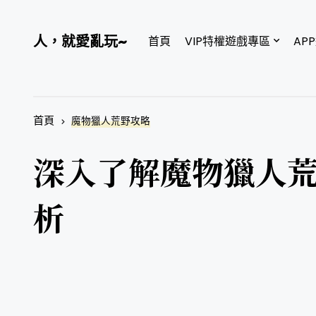
人，就愛亂玩~
首頁
VIP特權遊戲專區
AP
首頁
魔物獵人荒野攻略
深入了解魔物獵人
析