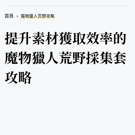
首頁
魔物獵人荒野攻略
提升素材獲取效率的
魔物獵人荒野採集套
攻略