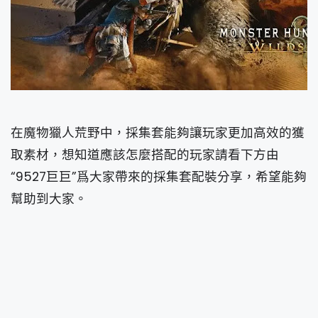
在魔物獵人荒野中，採集套能夠讓玩家更加高效的獲
取素材，想知道應該怎麼搭配的玩家請看下方由
“9527巨巨”爲大家帶來的採集套配裝分享，希望能夠
幫助到大家。