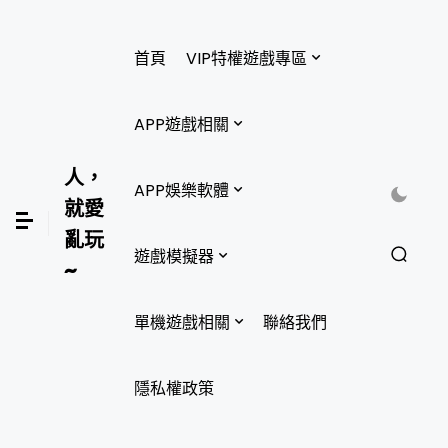
首頁
VIP特權遊戲專區
APP遊戲相關
人，
APP娛樂軟體
就愛
亂玩
遊戲模擬器
~
單機遊戲相關
聯絡我們
隱私權政策