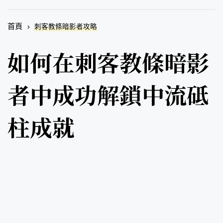
首頁
刺客教條暗影者攻略
如何在刺客教條暗影
者中成功解鎖中流砥
柱成就