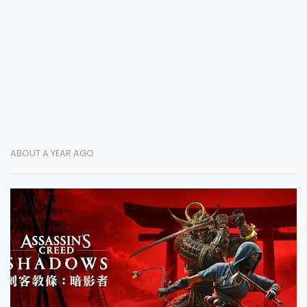
ABOUT A YEAR AGO