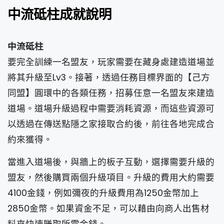
中流砥柱成就說明
中流砥柱
要完全訓練一名盟友，玩家需要在藏身處建造道場並
將其升級至Lv3。接著，透過任務目標界面的【己方
同盟】圓環中的各類任務，招募任意一名盟友來建造
道場。道場升級過程中需要消耗資源，而這些資源可
以透過在傳送點隱之家接取合約後，前往各地完成合
約來獲得。
當進入道場後，與牆上的板子互動，選擇需要升級的
盟友，然後購買兩個升級項目。升級的費用大約需要
4100金錢，例如彌夜的升級費用為1250金幣加上
2850金幣。如果資金不足，可以藉由向商人出售材