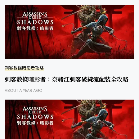
刺客教條暗影者攻略
刺客教條暗影者：奈緒江刺客破綻流配裝全攻略
ABOUT A YEAR AGO