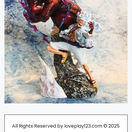
All Rights Reserved by loveplay123.com © 2025