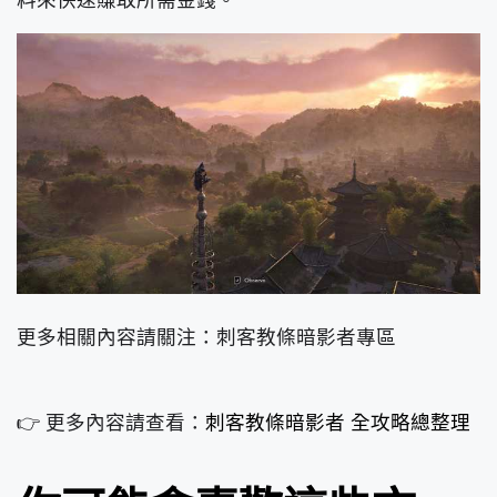
料來快速賺取所需金錢。
更多相關內容請關注：刺客教條暗影者專區
👉 更多內容請查看：
刺客教條暗影者 全攻略總整理