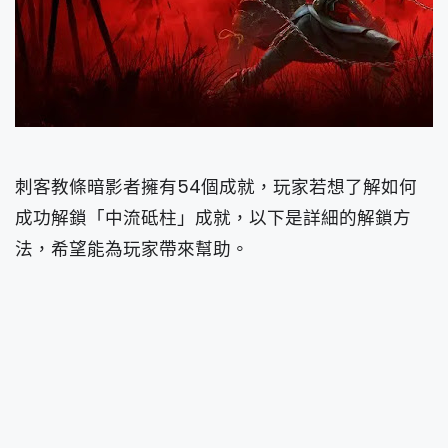
刺客教條暗影者擁有54個成就，玩家若想了解如何
成功解鎖「中流砥柱」成就，以下是詳細的解鎖方
法，希望能為玩家帶來幫助。