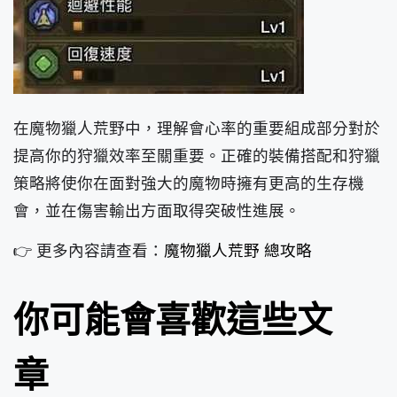
在魔物獵人荒野中，理解會心率的重要組成部分對於
提高你的狩獵效率至關重要。正確的裝備搭配和狩獵
策略將使你在面對強大的魔物時擁有更高的生存機
會，並在傷害輸出方面取得突破性進展。
👉 更多內容請查看：
魔物獵人荒野 總攻略
你可能會喜歡這些文
章