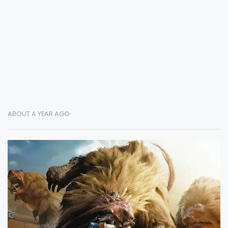
ABOUT A YEAR AGO