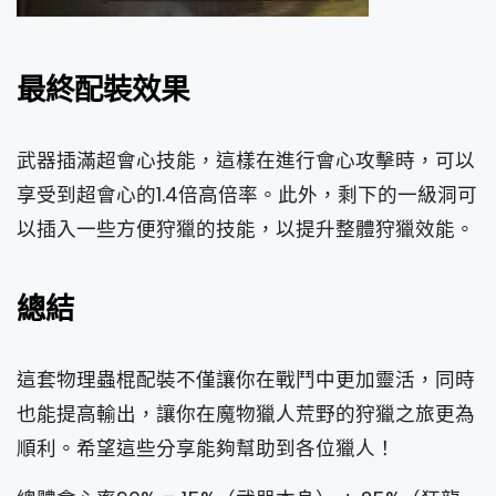
最終配裝效果
武器插滿超會心技能，這樣在進行會心攻擊時，可以
享受到超會心的1.4倍高倍率。此外，剩下的一級洞可
以插入一些方便狩獵的技能，以提升整體狩獵效能。
總結
這套物理蟲棍配裝不僅讓你在戰鬥中更加靈活，同時
也能提高輸出，讓你在魔物獵人荒野的狩獵之旅更為
順利。希望這些分享能夠幫助到各位獵人！