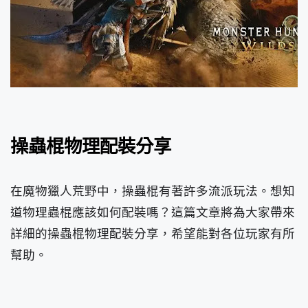
操蟲棍物理配裝分享
在魔物獵人荒野中，操蟲棍有著許多流派玩法。想知
道物理蟲棍應該如何配裝嗎？這篇文章將為大家帶來
詳細的操蟲棍物理配裝分享，希望能對各位玩家有所
幫助。