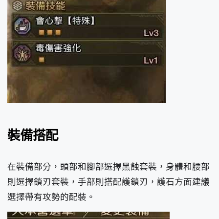
裝備搭配
在裝備部分，頭部和腳部選擇黑蝕套裝，身體和腰部
則選擇鎖刃套裝，手部則搭配護鎖刃，護石方面建議
選擇帶有攻勢的配裝。