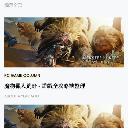
顯示全部
PC GAME COLUMN
魔物獵人荒野 - 遊戲全攻略總整理
ABOUT A YEAR AGO