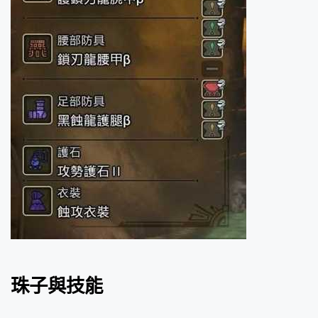
珠子與技能