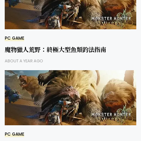
PC GAME
魔物獵人荒野：終極大型魚類釣法指南
ABOUT A YEAR AGO
PC GAME