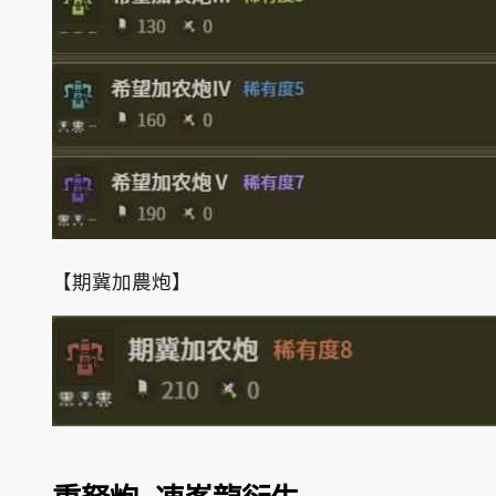
【期冀加農炮】