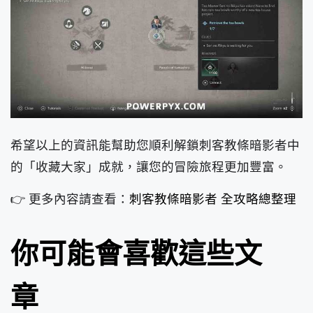
希望以上的資訊能幫助您順利解鎖刺客教條暗影者中
的「收藏大家」成就，讓您的冒險旅程更加豐富。
👉 更多內容請查看：
刺客教條暗影者 全攻略總整理
你可能會喜歡這些文
章