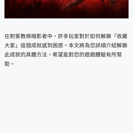
在刺客教條暗影者中，許多玩家對於如何解鎖「收藏
大家」這個成就感到困惑。本文將為您詳細介紹解鎖
此成就的具體方法，希望能對您的遊戲體驗有所幫
助。