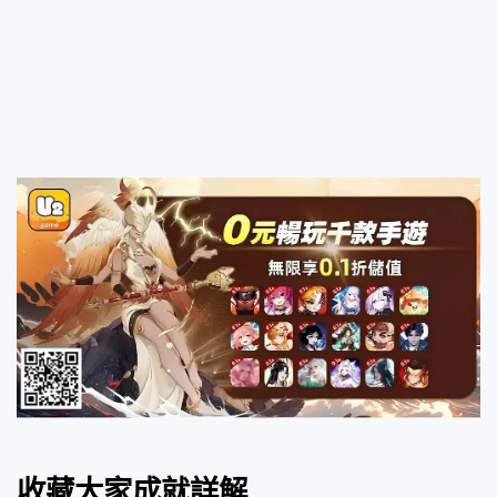
收藏大家成就詳解