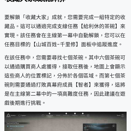
要解鎖「收藏大家」成就，您需要完成一組特定的收
藏品。這可以通過完成支線任務【給利休的茶碗】來
實現。該任務會在主線第一幕中自動解鎖，您可以在
任務目標的【山城百姓-千里修】面板中追蹤進度。
在該任務中，您需要尋找七個茶碗。其中六個茶碗可
以通過購買商人處獲得，接取任務後，地圖上會顯示
這些商人的位置標記，分佈於各個區域。而第七個茶
碗則需要通過打敗真幕府成員【智者】來獲得，這將
是在主線第二幕中的一項高難度任務，因此建議在遊
戲後期進行挑戰。