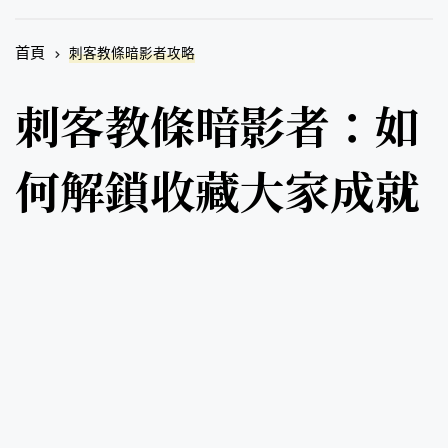
首頁
刺客教條暗影者攻略
刺客教條暗影者：如
何解鎖收藏大家成就