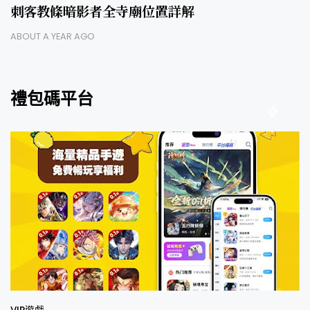
刺客教條暗影者全寺廟位置詳解
ABOUT A YEAR AGO
禮包碼平台