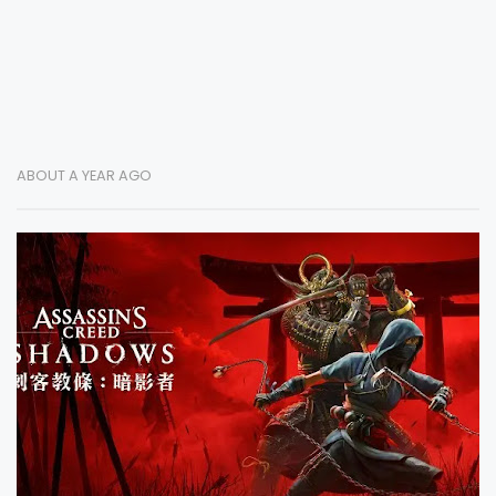
ABOUT A YEAR AGO