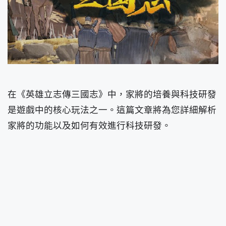
在《英雄立志傳三國志》中，家將的培養與科技研發
是遊戲中的核心玩法之一。這篇文章將為您詳細解析
家將的功能以及如何有效進行科技研發。