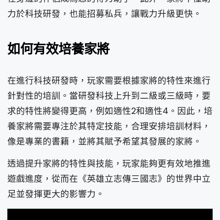
力於科技研發，也能招募私兵，讓戰力升級更快。
如何有效培養家將
在進行科技研發時，玩家需要根據家將的特性來進行
針對性的培訓。當研發科技上升到二級或三級時，要
求的特性將變得更高，例如適性2和適性4。因此，培
養家將需要專注於其特定技能，合理安排培訓材料，
像是專業的書籍，並將其賦予希望其發展的家將。
透過提升家將的特性與技能，玩家能夠更有效地推進
遊戲進度，從而在《英雄立志傳三國志》的世界中立
足並發揮更大的影響力。