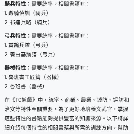
騎兵特性：
需要統率。相關書籍有：
1. 遊騎偵訓（騎兵）
2. 祁連兵略（騎兵）
弓兵特性：
需要統率。相關書籍有：
1. 貫鵠兵鑑（弓兵）
2. 養由基箭譜（弓兵）
器械特性：
需要統率。相關書籍有：
1. 魯班書工匠篇（器械）
2. 魯班書（器械）
在《T0遊戲》中，統率、商業、農業、城防、巡訪和
治安等特性至關重要。為了更好地培養文武官，掌握
這些特性的書籍能夠提供豐富的知識來源。以下將詳
細介紹每個特性的相關書籍與所需的訓練方向，幫助