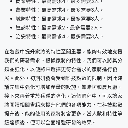
商業特性：最高需求4，最多需要3人。
農業特性：最高需求4，最多需要3人。
城防特性：最高需求4，最多需要3人。
巡訪特性：最高需求2，最多需要2人。
治安特性：最高需求4，最多需要3人。
在遊戲中提升家將的特性至關重要，能夠有效地支援
我們的研發需求。根據家將的特性，我們可以將其分
類並強化，以便將來選擇更符合需求的家將進行發
展。此外，初期研發會受到科技點數的限制，因此建
議先集中強化可增加產量的設施，如賭坊和農具廠，
接下來再着重於兵種的強化。這個過程中，可以讓家
將閱讀相關書籍來提升他們的各項能力，在科技點數
提升後，能夠使用的家將將會更多，當人數和特性等
級達標後，便可以全面增強研發的效果。