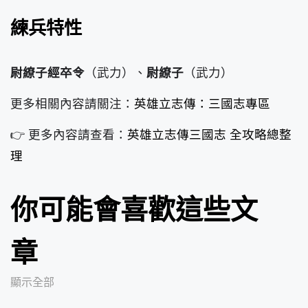
練兵特性
尉繚子經卒令
（武力）、
尉繚子
（武力）
更多相關內容請關注：
英雄立志傳：三國志專區
👉 更多內容請查看：
英雄立志傳三國志 全攻略總整
理
你可能會喜歡這些文
章
顯示全部