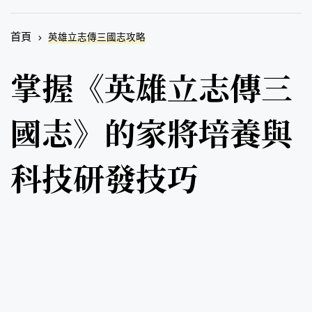
首頁
英雄立志傳三國志攻略
掌握《英雄立志傳三
國志》的家將培養與
科技研發技巧