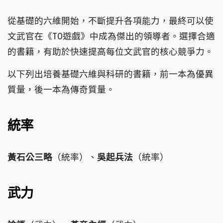
從基礎的六維開始，不斷提升各項能力，最終可以使
文武官在《T0遊戲》中成為傑出的領導者。選擇合適
的書籍，有助於快速提高每位文武官的核心競爭力。
以下列出培養基礎六維與科研的書籍，前一本為優異
質量，後一本為傳奇質量。
統率
黃石公三略
（統率）、
吳起兵法
（統率）
武力