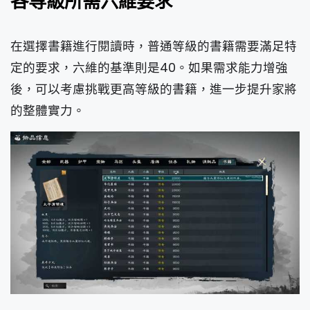
各等級所需六維要求
在選擇書籍進行閱讀時，普通等級的書籍需要滿足特
定的要求，六維的基準則是40。如果需求能力增強
後，可以考慮挑戰更高等級的書籍，進一步提升家將
的整體實力。