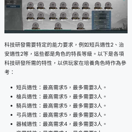
科技研發需要特定的能力要求，例如短兵適性2、治
安適性2等，這些都是角色的特長等級。以下是各項
科技研發所需的特性，以供玩家在培養角色時作為參
考：
短兵適性：最高需求5，最多需要3人。
槍兵適性：最高需求5，最多需要3人。
騎兵適性：最高需求5，最多需要3人。
弓兵適性：最高需求5，最多需要3人。
器械適性：最高需求4，最多需要3人。