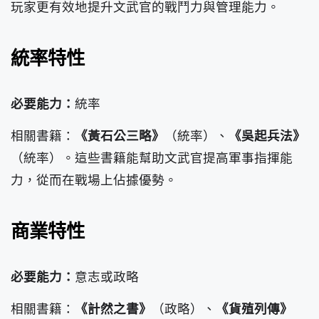
玩家更有效地提升文武官的戰鬥力與管理能力。
統率特性
必要能力：
統率
相關書籍：
《黃石公三略》
（統率）、
《吳起兵法》
（統率）。這些書籍能幫助文武官提高軍事指揮能
力，從而在戰場上佔據優勢。
商業特性
必要能力：
意志或政略
相關書籍：
《計然之書》
（政略）、
《貨殖列傳》