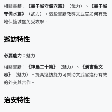
相關書籍：
《墨子城守備穴篇》
（武力）、
《墨子城
守備水篇》
（武力）。這些書籍教導文武官如何有效
地保護城堡免受攻擊。
巡訪特性
必要能力：
魅力
相關書籍：
《神農二十篇》
（魅力）、
《漢書藝文
志》
（魅力）。提高巡訪能力可幫助文武官進行有效
的外交與合作。
治安特性