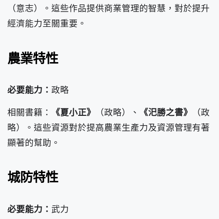
（意志）。這些作品提供商業管理的智慧，對於提升
經濟能力至關重要。
農業特性
必要能力：
政略
相關書籍：
《夏小正》
（政略）、
《汜勝之書》
（政
略）。這些資源對於提高農業生產力及資源管理有著
顯著的幫助。
城防特性
必要能力：
武力