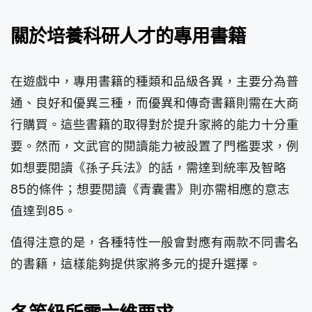
關於培養科研人才的專用書籍
在遊戲中，專用書籍的種類和品級各異，主要分為普
通、良好和優異三種，而優異和傳奇書籍則需在大商
行購買。這些書籍的取得對於提升家將的能力十分重
要。然而，文武官的閱讀能力被設置了門檻要求，例
如想要閱讀《孫子兵法》的話，需達到統率及智略
85的條件；想要閱讀《青囊書》則亦需相應的意志
值達到85。
值得注意的是，各種特性一般會對應有兩款不同書名
的書籍，這樣能夠提供家將多元的提升選擇。