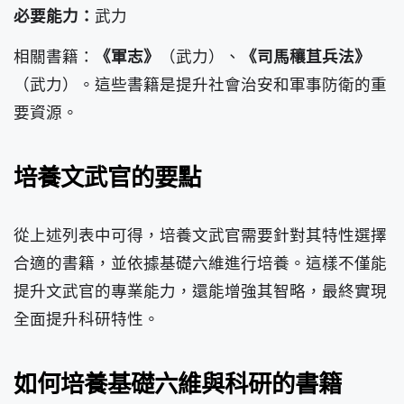
必要能力：
武力
相關書籍：
《軍志》
（武力）、
《司馬穰苴兵法》
（武力）。這些書籍是提升社會治安和軍事防衛的重
要資源。
培養文武官的要點
從上述列表中可得，培養文武官需要針對其特性選擇
合適的書籍，並依據基礎六維進行培養。這樣不僅能
提升文武官的專業能力，還能增強其智略，最終實現
全面提升科研特性。
如何培養基礎六維與科研的書籍