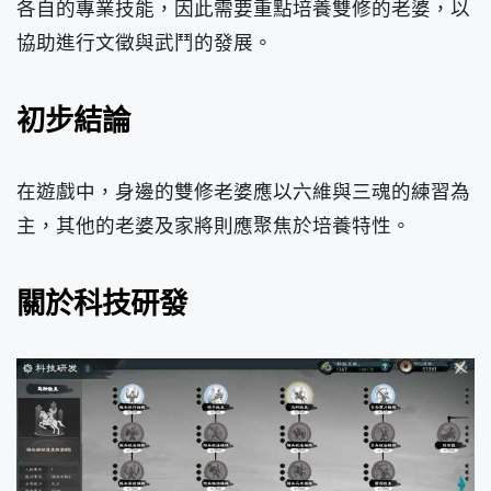
各自的專業技能，因此需要重點培養雙修的老婆，以
協助進行文徵與武鬥的發展。
初步結論
在遊戲中，身邊的雙修老婆應以六維與三魂的練習為
主，其他的老婆及家將則應聚焦於培養特性。
關於科技研發