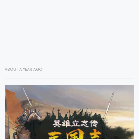
ABOUT A YEAR AGO