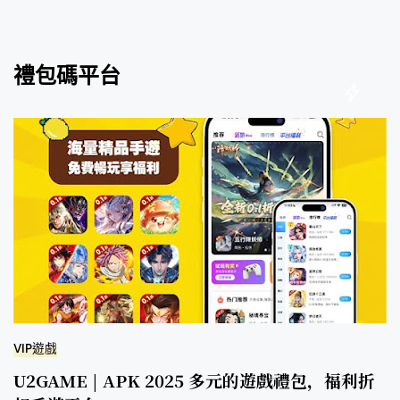
禮包碼平台
VIP遊戲
U2GAME | APK 2025 多元的遊戲禮包，福利折