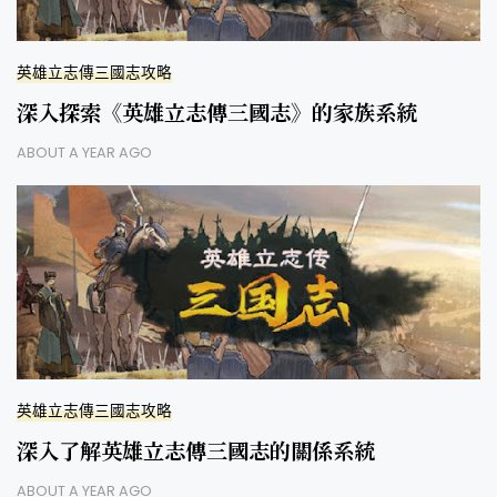
英雄立志傳三國志攻略
深入探索《英雄立志傳三國志》的家族系統
ABOUT A YEAR AGO
英雄立志傳三國志攻略
深入了解英雄立志傳三國志的關係系統
ABOUT A YEAR AGO