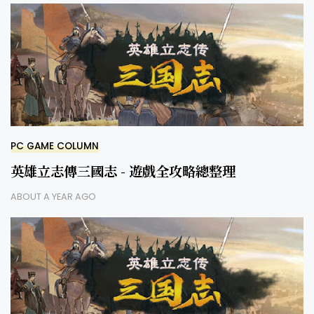
PC GAME COLUMN
英雄立志傳三國志 - 遊戲全攻略總整理
ABOUT A YEAR AGO