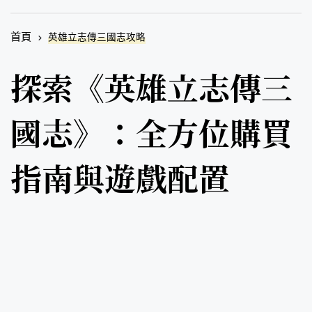
首頁
英雄立志傳三國志攻略
探索《英雄立志傳三
國志》：全方位購買
指南與遊戲配置