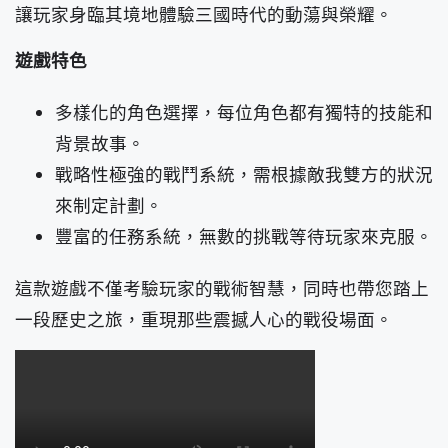
讓玩家身臨其境地體驗三國時代的動蕩與榮耀。
遊戲特色
多樣化的角色選擇，每位角色都有獨特的技能和
背景故事。
戰略性極強的戰鬥系統，需根據敵我雙方的狀況
來制定計劃。
豐富的任務系統，無數的挑戰等待玩家來克服。
這款遊戲不僅考驗玩家的戰術智慧，同時也帶您踏上
一段歷史之旅，重現那些震撼人心的戰役場面。