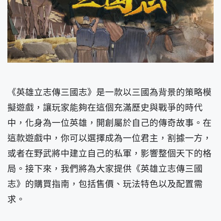
《英雄立志傳三國志》是一款以三國為背景的策略模
擬遊戲，讓玩家能夠在這個充滿歷史與戰爭的時代
中，化身為一位英雄，開創屬於自己的傳奇故事。在
這款遊戲中，你可以選擇成為一位君主，割據一方，
或者在野武將中建立自己的私軍，影響整個天下的格
局。接下來，我們將為大家提供《英雄立志傳三國
志》的購買指南，包括售價、玩法特色以及配置需
求。