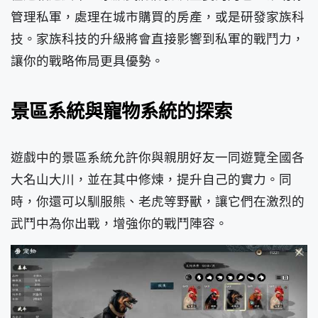
管理私軍，處理在城市購買的房產，或是研發家族科
技。家族科技的升級將會直接影響到私軍的戰鬥力，
讓你的戰略佈局更具優勢。
景區系統與寵物系統的探索
遊戲中的景區系統允許你與親朋好友一同遊覽全國各
大名山大川，並在其中修煉，提升自己的實力。同
時，你還可以馴服熊、老虎等野獸，讓它們在激烈的
武鬥中為你出戰，增強你的戰鬥陣容。