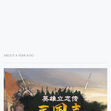
ABOUT A YEAR AGO