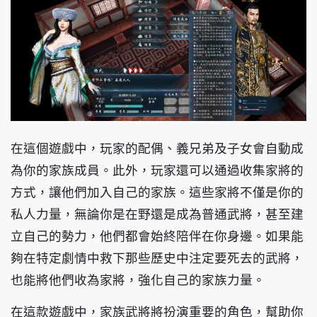
在這個遊戲中，玩家的配偶、義兄弟及子女會自動成
為你的家族成員。此外，玩家還可以通過收集家將的
方式，讓他們加入自己的家族。這些家將不僅是你的
私人力量，無論你是在野還是成為普通武將，甚至建
立自己的勢力，他們都會始終陪伴在你身邊。如果能
夠在特定劇情中救下那些歷史中注定要死去的武將，
也能將他們收為家將，強化自己的家族力量。
在這款遊戲中，家族武將將扮演重要的角色，幫助你