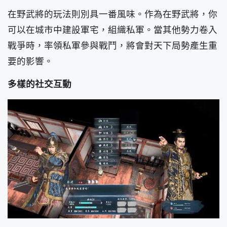
在野武將的玩法則別具一番風味。作為在野武將，你
可以在城市中建設軍宅，組織私軍。當其他勢力卷入
戰爭時，率領私軍參與戰鬥，將會對天下局勢產生重
要的影響。
多樣的社交互動