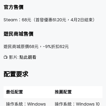
官方售價
Steam：68元（首發優惠61.20元，4月2日結束）
遊民商城售價
遊民商城原價68元，-9%折扣62元
📺 影片:
點此觀看
配置要求
最低配置
推薦配置
操作系統：Windows
操作系統：Windows 10