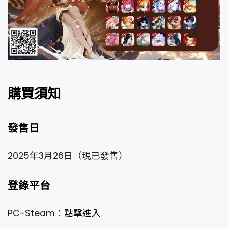
購買須知
發售日
2025年3月26日（現已發售）
登錄平台
PC-Steam：
點擊進入