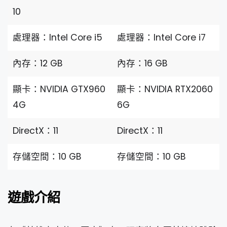
10
處理器：Intel Core i5
處理器：Intel Core i7
內存：12 GB
內存：16 GB
顯卡：NVIDIA GTX960
顯卡：NVIDIA RTX2060
4G
6G
DirectX：11
DirectX：11
存儲空間：10 GB
存儲空間：10 GB
遊戲介紹