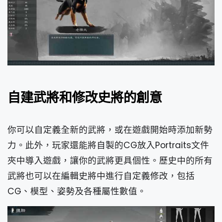
自建武將和修改史將的創意
你可以自定義全新的武將，或在遊戲開始時添加新勢
力。此外，玩家還能將自製的CG放入Portraits文件
夾中導入遊戲，讓你的武將更具個性。歷史中的所有
武將也可以在編輯史將中進行自定義修改，包括
CG、模型、姿勢及各種屬性數值。