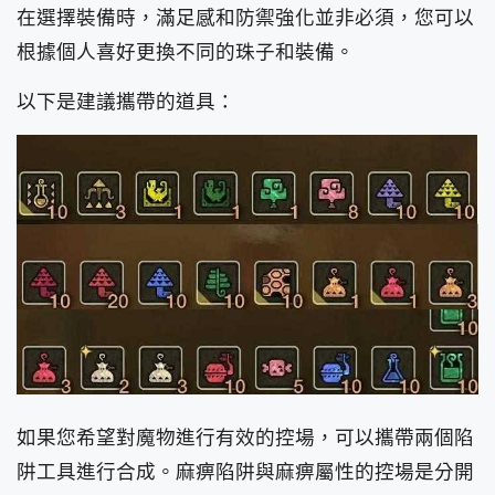
在選擇裝備時，滿足感和防禦強化並非必須，您可以
根據個人喜好更換不同的珠子和裝備。
以下是建議攜帶的道具：
如果您希望對魔物進行有效的控場，可以攜帶兩個陷
阱工具進行合成。麻痹陷阱與麻痹屬性的控場是分開