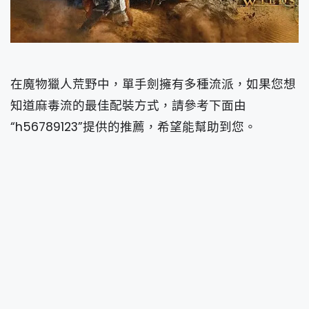
在魔物獵人荒野中，單手劍擁有多種流派，如果您想
知道麻毒流的最佳配裝方式，請參考下面由
“h56789123”提供的推薦，希望能幫助到您。