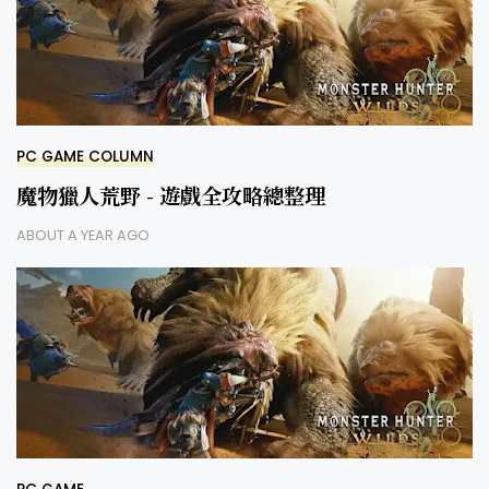
PC GAME COLUMN
魔物獵人荒野 - 遊戲全攻略總整理
ABOUT A YEAR AGO