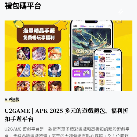
禮包碼平台
VIP遊戲
U2GAME | APK 2025 多元的遊戲禮包，福利折
扣手遊平台
U2GAME 遊戲平台是一款擁有眾多精彩遊戲和高折扣的精彩遊戲平
台，集結各種遊戲資源，豪華的大禮包還有貼心客服，全方位服務