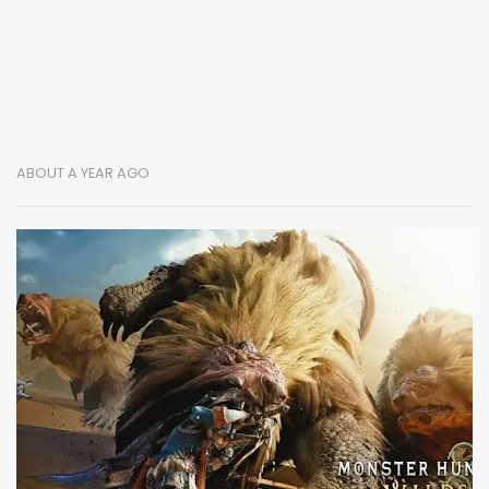
ABOUT A YEAR AGO