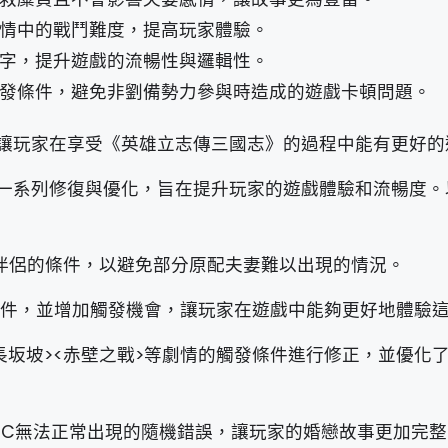
情中的戰鬥難度，提高玩家體驗。
字，提升遊戲的流暢性與邏輯性。
發條件，避免非劉備勢力參與時造成的遊戲卡頓問題。
讓玩家在享受《英雄立志傳三國志》的過程中能有更好的
一系列修復與優化，旨在提升玩家的遊戲體驗和流暢度。
伴侶的條件，以避免部分原配夫妻難以出現的情況。
發條件，並增加觸發機會，讓玩家在遊戲中能夠更好地體驗
戰長坂坡><赤壁之戰>等劇情的觸發條件進行修正，並優化
PC無法正常出現的隨機錯誤，讓玩家的婚戀故事更加完整