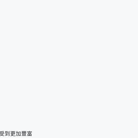
受到更加豐富