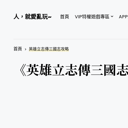
人，就愛亂玩~
首頁
VIP特權遊戲專區
AP
首頁
英雄立志傳三國志攻略
《英雄立志傳三國志