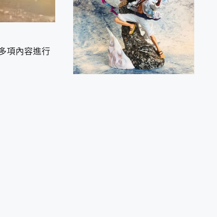
多項內容進行