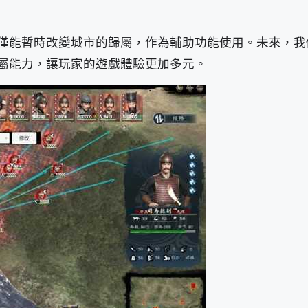
僅能暫時改變城市的歸屬，作為輔助功能使用。未來，我
屬能力，讓玩家的遊戲體驗更加多元。