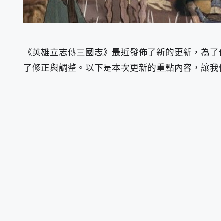
《英雄立志傳三國志》最近發佈了新的更新，為了
了修正與調整。以下是本次更新的重點內容，讓我