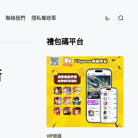
聯絡我們
隱私權政策
禮包碼平台
析
VIP遊戲