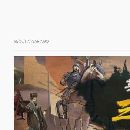
ABOUT A YEAR AGO