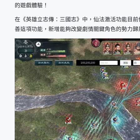
的遊戲體驗！
在《英雄立志傳：三國志》中，仙法激活功能目前
善這項功能，新增能夠改變劇情關鍵角色的勢力歸