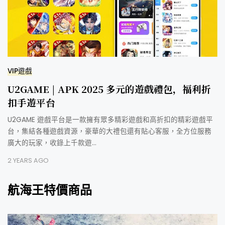
VIP遊戲
U2GAME | APK 2025 多元的遊戲禮包，福利折
扣手遊平台
U2GAME 遊戲平台是一款擁有眾多精彩遊戲和高折扣的精彩遊戲平
台，集結各種遊戲資源，豪華的大禮包還有貼心客服，全方位服務
廣大的玩家，收錄上千款遊…
2 YEARS AGO
航海王特價商品