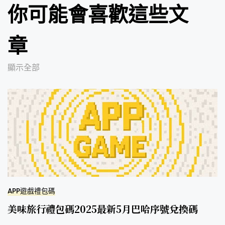
你可能會喜歡這些文
章
顯示全部
APP遊戲禮包碼
美味旅行禮包碼2025最新5月巴哈序號兌換碼