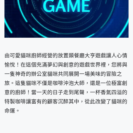
由可愛貓咪廚師經營的放置類餐廳大亨遊戲讓人心情
愉悅！在這個充滿夢幻與創意的遊戲世界裡，您將與
一隻神奇的辦公室貓咪共同展開一場美味的冒險之
旅。這隻貓咪不僅是咖啡沖泡大師，還是一位極富創
意的廚師！當一天的日子走到尾聲，一杯香氣四溢的
特製咖啡讓富有的顧客沉醉其中，從此改變了貓咪的
命運。