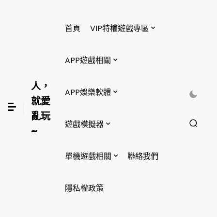
首頁
VIP特權遊戲專區
APP遊戲相關
人，
APP娛樂軟體
就愛
亂玩
遊戲模擬器
~
單機遊戲相關
聯絡我們
隱私權政策