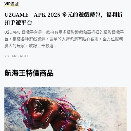
VIP遊戲
U2GAME | APK 2025 多元的遊戲禮包，福利折
扣手遊平台
U2GAME 遊戲平台是一款擁有眾多精彩遊戲和高折扣的精彩遊戲平
台，集結各種遊戲資源，豪華的大禮包還有貼心客服，全方位服務
廣大的玩家，收錄上千款遊…
2 YEARS AGO
航海王特價商品