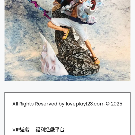
All Rights Reserved by loveplay123.com © 2025
VIP遊戲
福利遊戲平台