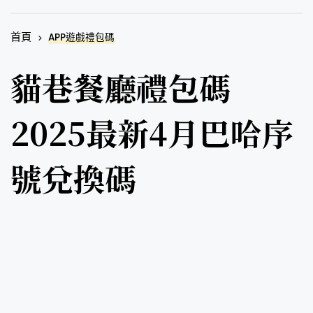
首頁
APP遊戲禮包碼
貓巷餐廳禮包碼
2025最新4月巴哈序
號兌換碼