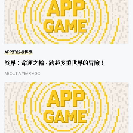
APP遊戲禮包碼
終界：命運之輪 - 跨越多重世界的冒險！
ABOUT A YEAR AGO