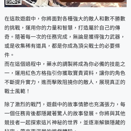
在這款遊戲中，你將面對各種強大的敵人和數不勝數
的挑戰，運用你的力量和智慧，打造屬於自己的傳
奇。隨著每一次的任務完成，無論是獲得強力武器，
或是收集稀有道具，都是你成為頂尖戰士的必要條
件。
而在這個過程中，藥水的調製將成為你必備的技能之
一，運用紅色方格指引你獲取寶貴資料，讓你的角色
不斷提升實力，進而擊敗阻撓你的敵人，展現真正的
戰士風範！
除了激烈的戰鬥，遊戲中的故事情節也充滿張力，每
一個任務背後都隱藏著驚人的故事發展。你將與其他
競技者一起探索這片神秘的世界，並逐漸解鎖隱藏的