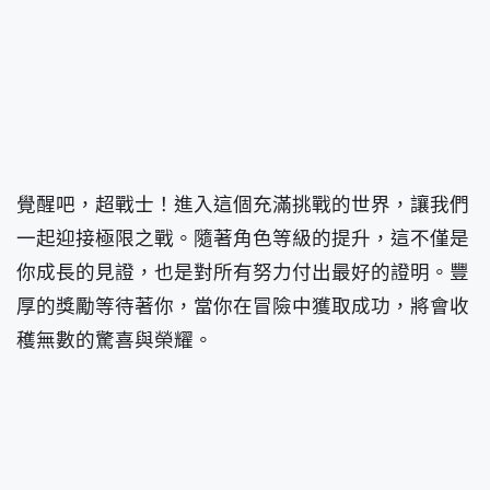
覺醒吧，超戰士！進入這個充滿挑戰的世界，讓我們
一起迎接極限之戰。隨著角色等級的提升，這不僅是
你成長的見證，也是對所有努力付出最好的證明。豐
厚的獎勵等待著你，當你在冒險中獲取成功，將會收
穫無數的驚喜與榮耀。