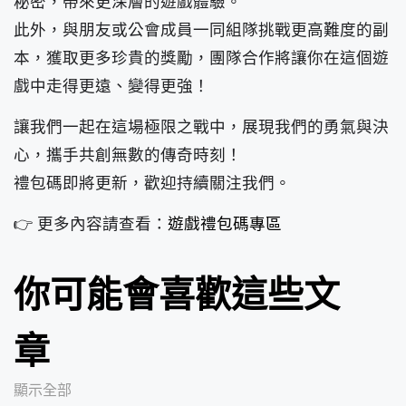
秘密，帶來更深層的遊戲體驗。
此外，與朋友或公會成員一同組隊挑戰更高難度的副
本，獲取更多珍貴的獎勵，團隊合作將讓你在這個遊
戲中走得更遠、變得更強！
讓我們一起在這場極限之戰中，展現我們的勇氣與決
心，攜手共創無數的傳奇時刻！
禮包碼即將更新，歡迎持續關注我們。
👉 更多內容請查看：
遊戲禮包碼專區
你可能會喜歡這些文
章
顯示全部