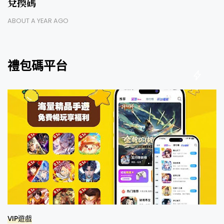
兌換碼
ABOUT A YEAR AGO
禮包碼平台
VIP遊戲