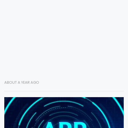
ABOUT A YEAR AGO