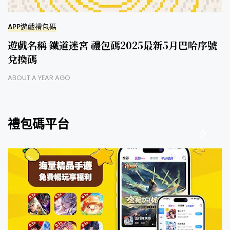
APP遊戲禮包碼
遊戲名稱 鐵道迷宮 禮包碼2025最新5月巴哈序號
兌換碼
ABOUT A YEAR AGO
禮包碼平台