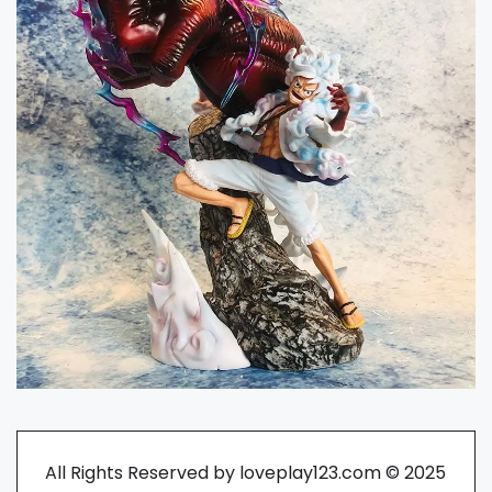
All Rights Reserved by loveplay123.com © 2025