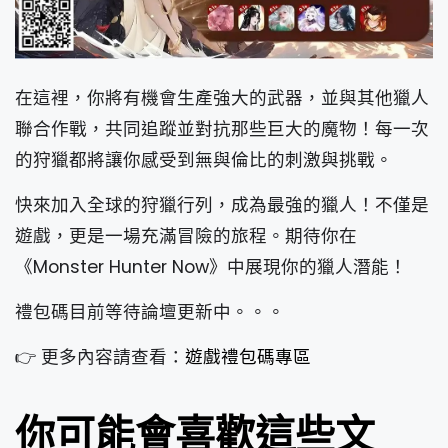
在這裡，你將有機會生產強大的武器，並與其他獵人
聯合作戰，共同追蹤並對抗那些巨大的魔物！每一次
的狩獵都將讓你感受到無與倫比的刺激與挑戰。
快來加入全球的狩獵行列，成為最強的獵人！不僅是
遊戲，更是一場充滿冒險的旅程。期待你在
《Monster Hunter Now》中展現你的獵人潛能！
禮包碼目前等待論壇更新中。。。
👉 更多內容請查看：
遊戲禮包碼專區
你可能會喜歡這些文