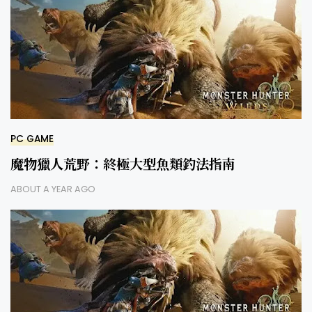
PC GAME
魔物獵人荒野：終極大型魚類釣法指南
ABOUT A YEAR AGO