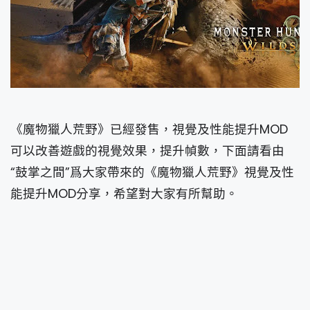
《魔物獵人荒野》已經發售，視覺及性能提升MOD
可以改善遊戲的視覺效果，提升幀數，下面請看由
“鼓掌之間”爲大家帶來的《魔物獵人荒野》視覺及性
能提升MOD分享，希望對大家有所幫助。