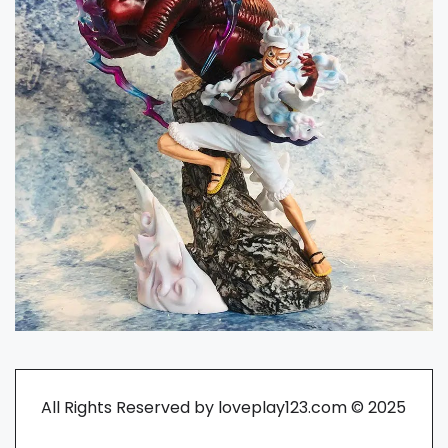
All Rights Reserved by loveplay123.com © 2025