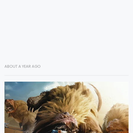
ABOUT A YEAR AGO