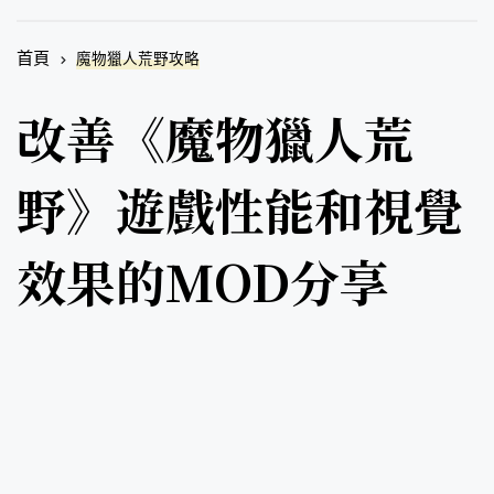
首頁
魔物獵人荒野攻略
改善《魔物獵人荒
野》遊戲性能和視覺
效果的MOD分享