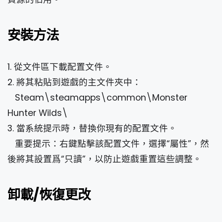
安裝方法
1. 從文件區下載配置文件。
2. 將其粘貼到遊戲的主文件夾中：
Steam\steamapps\common\Monster
Hunter Wilds\
3. 當系統提示時，替換你現有的配置文件。
重要提示：右鍵點擊該配置文件，選擇“屬性”，然
後將其設置爲“只讀”，以防止遊戲重置這些調整。
卸載/恢復更改