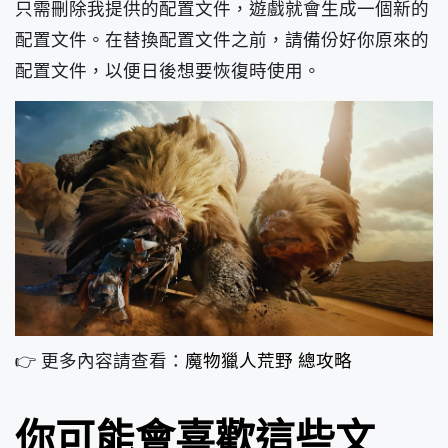
只需刪除我提供的配置文件，遊戲就會生成一個新的
配置文件。在替換配置文件之前，請備份好你原來的
配置文件，以便日後想要恢復時使用。
👉 更多內容請查看：
魔物獵人荒野 總攻略
你可能會喜歡這些文