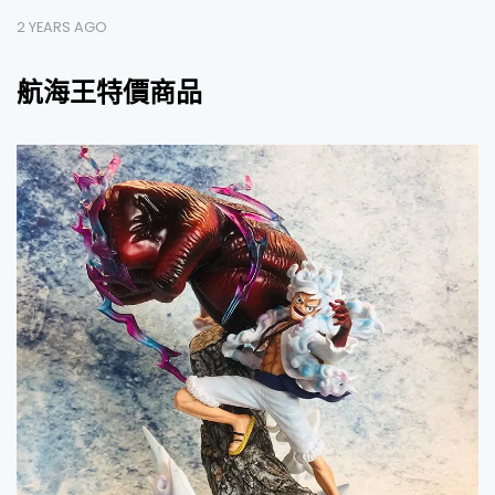
2 YEARS AGO
航海王特價商品