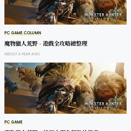
PC GAME COLUMN
魔物獵人荒野 - 遊戲全攻略總整理
ABOUT A YEAR AGO
PC GAME