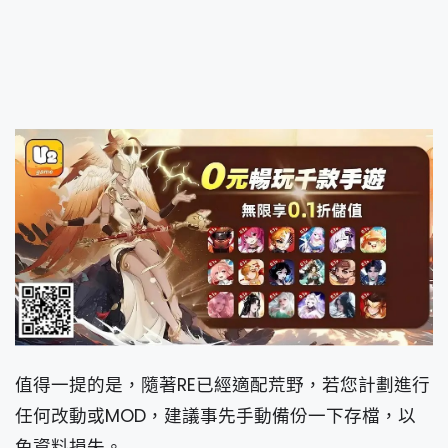
值得一提的是，隨著RE已經適配荒野，若您計劃進行
任何改動或MOD，建議事先手動備份一下存檔，以
免資料損失。