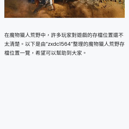
在魔物獵人荒野中，許多玩家對遊戲的存檔位置還不
太清楚。以下是由“zxdc1564”整理的魔物獵人荒野存
檔位置一覽，希望可以幫助到大家。