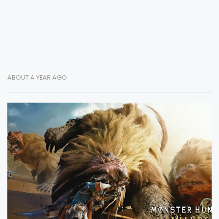
ABOUT A YEAR AGO