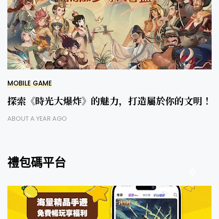
MOBILE GAME
探索《時光大爆炸》的魅力，打造屬於你的文明！
ABOUT A YEAR AGO
禮包碼平台