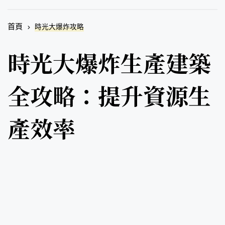
首頁
時光大爆炸攻略
時光大爆炸生產建築
全攻略：提升資源生
產效率