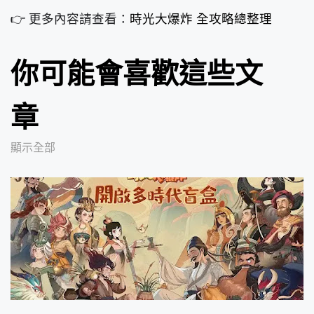
👉 更多內容請查看：
時光大爆炸 全攻略總整理
你可能會喜歡這些文
章
顯示全部