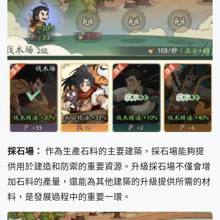
採石場：
作為生產石料的主要建築，採石場能夠提
供用於建造和防禦的重要資源。升級採石場不僅會增
加石料的產量，還能為其他建築的升級提供所需的材
料，是發展過程中的重要一環。