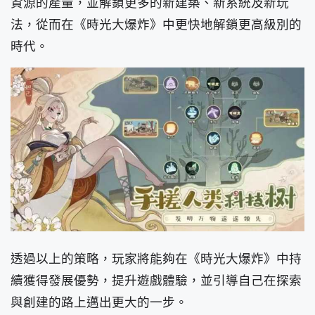
資源的產量，並解鎖更多的新建築、新系統及新玩
法，從而在《時光大爆炸》中更快地解鎖更高級別的
時代。
透過以上的策略，玩家將能夠在《時光大爆炸》中持
續獲得發展優勢，提升遊戲體驗，並引導自己在探索
與創建的路上邁出更大的一步。