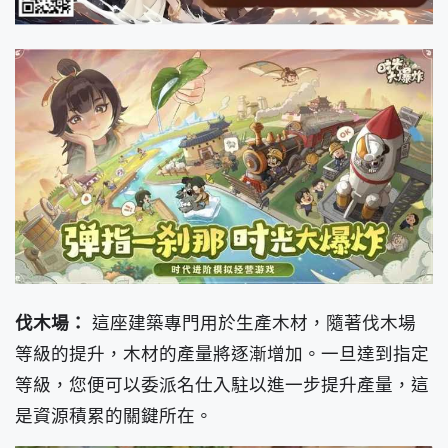
伐木場：
這座建築專門用於生產木材，隨著伐木場
等級的提升，木材的產量將逐漸增加。一旦達到指定
等級，您便可以委派名仕入駐以進一步提升產量，這
是資源積累的關鍵所在。