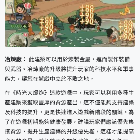
冶煉廠：
此建築可以用於煉製金屬，進而製作裝備
與武器。冶煉廠的升級將提升玩家的科技水平和軍事
能力，讓您在遊戲中立於不敗之地。
在《時光大爆炸》這款遊戲中，玩家可以利用多種生
產建築來獲取豐厚的資源產出，這不僅能夠支持建築
及科技的提升，更是快速進入遊戲新階段的關鍵。為
了在遊戲初期能夠健康發展，建議玩家們應該優先集
攢資源，提升生產建築的升級優先權，這樣才能提高