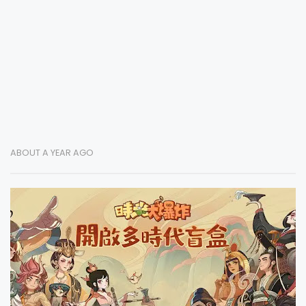
ABOUT A YEAR AGO