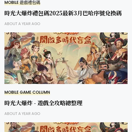
MOBILE 遊戲禮包碼
時光大爆炸禮包碼2025最新3月巴哈序號兌換碼
ABOUT A YEAR AGO
MOBILE GAME COLUMN
時光大爆炸 - 遊戲全攻略總整理
ABOUT A YEAR AGO