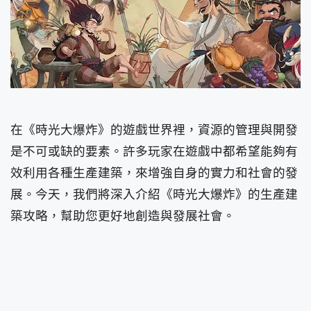
在《時光大爆炸》的遊戲世界裡，資源的管理與開發
是不可或缺的要素。許多玩家在遊戲中都希望能夠有
效利用各種生產建築，來增強自身的實力和社會的發
展。今天，我們將深入介紹《時光大爆炸》的生產建
築攻略，幫助您更好地創造與發展社會。