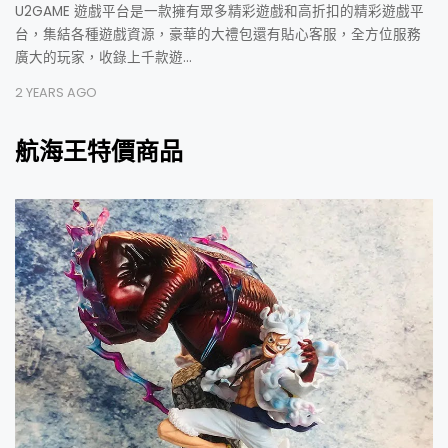
U2GAME 遊戲平台是一款擁有眾多精彩遊戲和高折扣的精彩遊戲平
台，集結各種遊戲資源，豪華的大禮包還有貼心客服，全方位服務
廣大的玩家，收錄上千款遊…
2 YEARS AGO
航海王特價商品