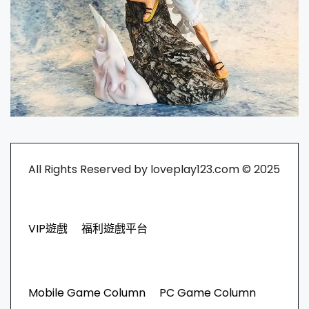
All Rights Reserved by loveplay123.com © 2025
VIP遊戲
福利遊戲平台
Mobile Game Column
PC Game Column