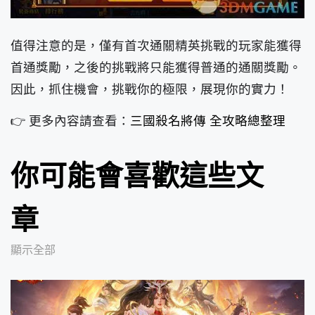
值得注意的是，僅有首次通關精英挑戰的玩家能獲得
首通獎勵，之後的挑戰將只能獲得普通的通關獎勵。
因此，抓住機會，挑戰你的極限，展現你的實力！
👉 更多內容請查看：
三國殺名將傳 全攻略總整理
你可能會喜歡這些文
章
顯示全部