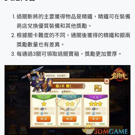
過關斬將的主要獲得物品是精鐵，精鐵可在裝備
商店兌換優質裝備和其他獎勵。
根據關卡難度的不同，通關後獲得的精鐵和銀兩
獎勵數量也有差異。
每通過3關可領取過關寶箱，獎勵更加豐厚。