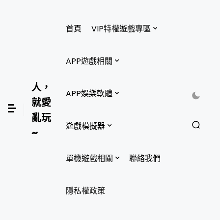
首頁
VIP特權遊戲專區
APP遊戲相關
人，
APP娛樂軟體
就愛
亂玩
遊戲模擬器
~
單機遊戲相關
聯絡我們
隱私權政策