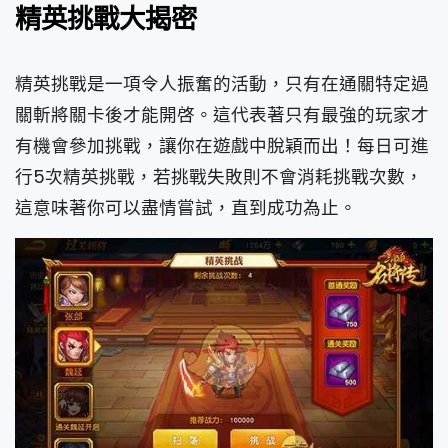
精英挑戰大揭密
精英挑戰是一項令人振奮的活動，只有在通關特定過
關斬將關卡後才能開啓。這代表著只有最強的玩家才
有機會參加挑戰，讓你在遊戲中脫穎而出！每日可進
行5次精英挑戰，若挑戰失敗則不會消耗挑戰次數，
這意味著你可以盡情嘗試，直到成功為止。