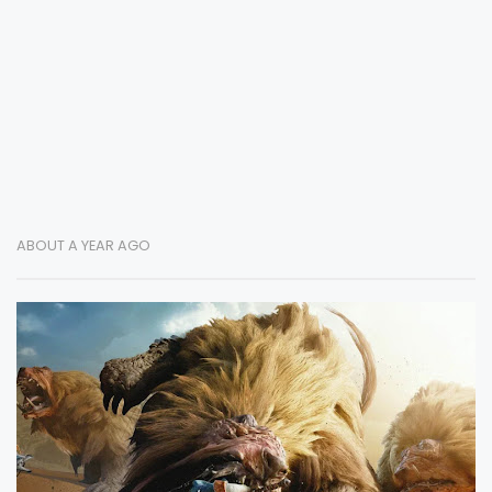
ABOUT A YEAR AGO