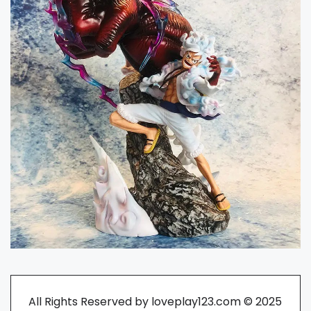
All Rights Reserved by loveplay123.com © 2025