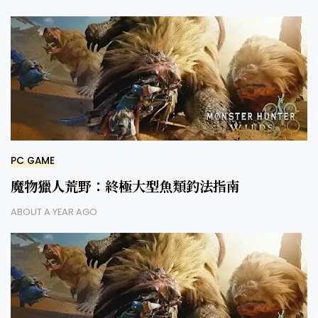
PC GAME
魔物獵人荒野：終極大型魚類釣法指南
ABOUT A YEAR AGO