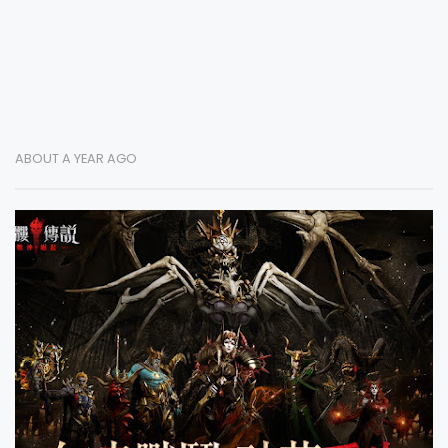
ABOUT A YEAR AGO