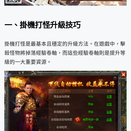
一、掛機打怪升級技巧
掛機打怪是最基本且穩定的升級方法。在遊戲中，擊
殺怪物將掉落經驗卷軸，而這些經驗卷軸則是提升等
級的一大重要資源。