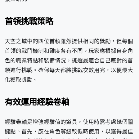
首領挑戰策略
天空之城中的四位首領雖然提供相同的獎勵，但每個
首領的戰鬥機制和難度各有不同。玩家應根據自身角
色的職業特點和裝備情況，挑選最適合自己應對的首
領進行挑戰。確保每天都將挑戰次數用完，以便最大
化獲取獎勵。
有效運用經驗卷軸
經驗卷軸是增強經驗值的道具，使用時需考慮幾個關
鍵點。首先，應在角色等級較低時使用，以獲得最佳