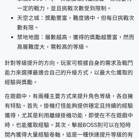
一定的戰力，並且挑戰次數受到限制。
天空之城：獎勵豐富，難度適中，但每日挑戰次
數有限。
禁地地圖：層數越高，獲得的獎勵越豐富，然而
高層難度大，需較高的等級。
針對等級提升的方向，玩家可根據自身的需求及戰鬥
能力來選擇最適合自己的升級方式，以最大化獲取的
經驗與獎勵。
在遊戲中，有兩種主要方式來提升角色等級，各自擁
有特點。首先，掛機打怪能夠提供穩定且持續的經驗
獲得，尤其是利用離線掛機功能，即使在不在遊戲中
時，也能獲取經驗。其次，擊殺BOSS則可以在短時
間內獲得大量經驗卷軸，這是一種快速提升等級的有