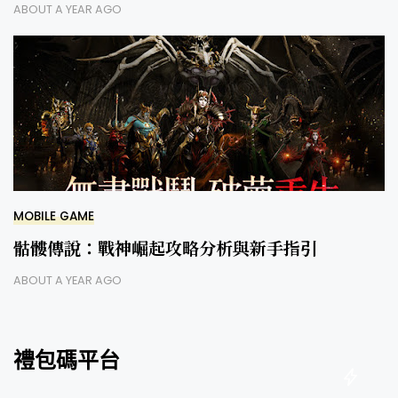
ABOUT A YEAR AGO
MOBILE GAME
骷髏傳說：戰神崛起攻略分析與新手指引
ABOUT A YEAR AGO
禮包碼平台