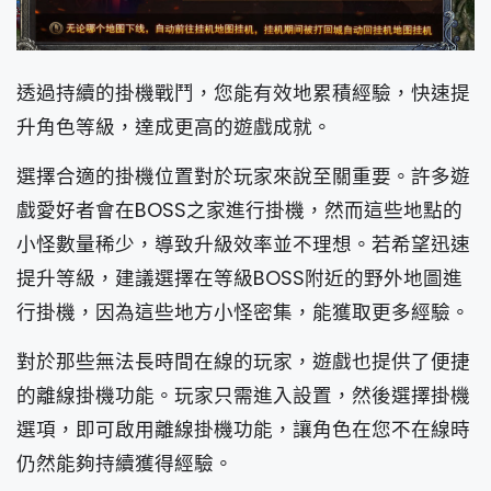
透過持續的掛機戰鬥，您能有效地累積經驗，快速提
升角色等級，達成更高的遊戲成就。
選擇合適的掛機位置對於玩家來說至關重要。許多遊
戲愛好者會在BOSS之家進行掛機，然而這些地點的
小怪數量稀少，導致升級效率並不理想。若希望迅速
提升等級，建議選擇在等級BOSS附近的野外地圖進
行掛機，因為這些地方小怪密集，能獲取更多經驗
。
對於那些無法長時間在線的玩家，遊戲也提供了便捷
的離線掛機功能。玩家只需進入設置，然後選擇掛機
選項，即可啟用離線掛機功能，讓角色在您不在線時
仍然能夠持續獲得經驗。