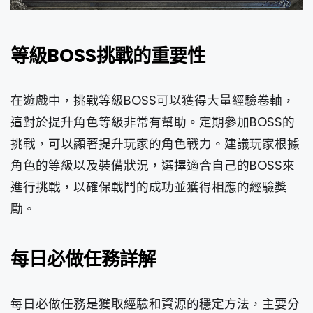
等級BOSS挑戰的重要性
在遊戲中，挑戰等級BOSS可以獲得大量經驗卷軸，
這對於提升角色等級非常有幫助。定期參加BOSS的
挑戰，可以顯著提升玩家的角色戰力。建議玩家根據
角色的等級以及裝備狀況，選擇適合自己的BOSS來
進行挑戰，以確保戰鬥的成功並獲得相應的經驗獎
勵。
每日必做任務詳解
每日必做任務是獲取經驗和資源的穩定方法，主要分