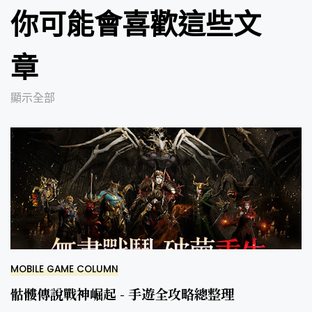
你可能會喜歡這些文
章
顯示全部
MOBILE GAME COLUMN
骷髏傳說戰神崛起 - 手遊全攻略總整理