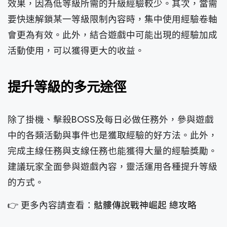
效果，因為低等級所需的升級經驗較少。其次，當需
要快速解鎖某一等級限制內容時，集中使用經驗卷軸
會更為有效。此外，結合遊戲中可能出現的經驗加成
活動使用，可以獲得更大的收益。
提升等級的多元途徑
除了掛機、擊殺BOSS及每日必做任務外，參與遊戲
中的各類活動與事件也是獲取經驗的好方法。此外，
完成主線任務與支線任務也能獲得大量的經驗獎勵。
建議玩家全面參與遊戲內容，靈活運用各種提升等級
的方式。
👉 更多內容請查看：
骷髏傳說戰神崛起 總攻略