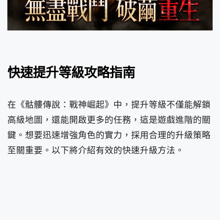
快速提升等級攻略指南
在《骷髏傳說：戰神崛起》中，提升等級不僅能解鎖
高級地圖，還能開啟更多的任務，這是遊戲進階的關
鍵。想要迅速增強角色的實力，採用合理的升級策略
至關重要。以下將介紹有效的快速升級方法。