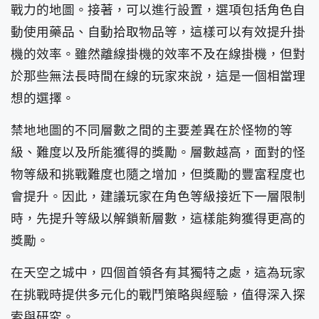
戰力的地圖。接著，可以進行設置，選項包括角色自
動使用藥品、自動拾取物品等，這樣可以有效提升掛
機的效率。雖然離線掛機的效率不及在線掛機，但對
於那些無法長時間在線的玩家來說，這是一個相當理
想的選擇。
禁地地圖的不同層數之間的主要差異在於怪物的等
級、難度以及所能獲得的獎勵。層數越高，面對的怪
物等級和挑戰難度也隨之增加，但獎勵的豐富程度也
會提升。因此，建議玩家在角色等級接近下一層限制
時，先提升等級以解鎖新層數，這樣能夠獲得更高的
獎勵。
在天空之城中，四個首領各有其獨特之處，這為玩家
在挑戰時提供多元化的戰鬥策略與經驗，值得深入探
索與研究。