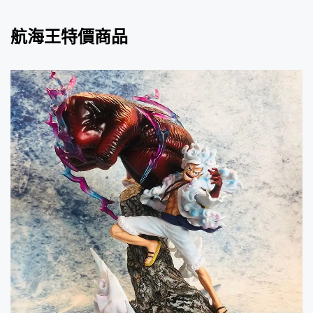
航海王特價商品