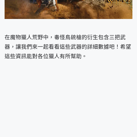
在魔物獵人荒野中，毒怪鳥銃槍的衍生包含三把武
器，讓我們來一起看看這些武器的詳細數據吧！希望
這些資訊能對各位獵人有所幫助。