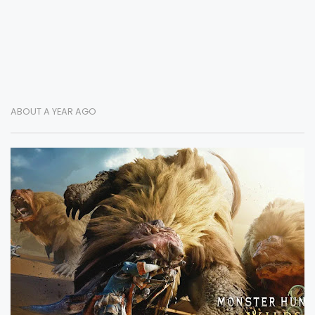
ABOUT A YEAR AGO