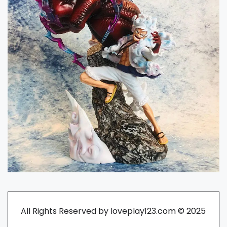
All Rights Reserved by loveplay123.com © 2025