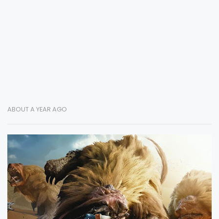
ABOUT A YEAR AGO