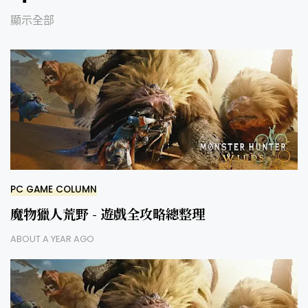
顯示全部
PC GAME COLUMN
魔物獵人荒野 - 遊戲全攻略總整理
ABOUT A YEAR AGO