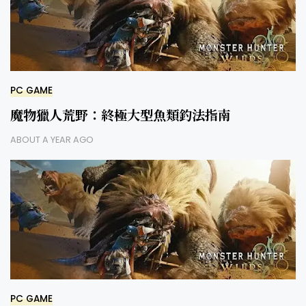
PC GAME
魔物獵人荒野：終極大型魚類釣法指南
ABOUT A YEAR AGO
PC GAME