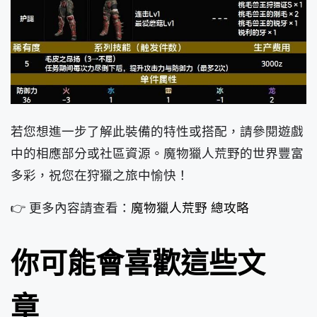
若您想進一步了解此裝備的特性或搭配，請參閱遊戲
中的相應部分或社區資源。魔物獵人荒野的世界豐富
多彩，祝您在狩獵之旅中愉快！
👉 更多內容請查看：
魔物獵人荒野 總攻略
你可能會喜歡這些文
章