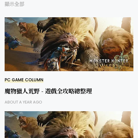
顯示全部
PC GAME COLUMN
魔物獵人荒野 - 遊戲全攻略總整理
ABOUT A YEAR AGO