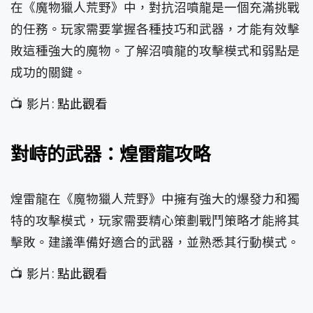
在《魔物獵人荒野》中，對抗沼噴龍是一個充滿挑戰
的任務。玩家需要掌握各種技巧和武器，才能有效擊
敗這種強大的魔物。了解沼噴龍的攻擊模式和弱點是
成功的關鍵。
📺 影片:
點此觀看
對峙的武器：煌雷龍攻略
煌雷龍在《魔物獵人荒野》中擁有強大的爆發力和獨
特的攻擊模式，玩家需要精心策劃戰鬥策略才能將其
擊敗。建議準備好適合的武器，並熟悉其行動模式。
📺 影片:
點此觀看