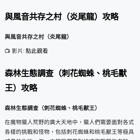
與風音共存之村（炎尾龍）攻略
與風音共存之村（炎尾龍）
📺 影片:
點此觀看
森林生態調查（刺花蜘蛛、桃毛獸
王）攻略
森林生態調查（刺花蜘蛛、桃毛獸王）
在魔物獵人荒野的廣大天地中，獵人們需要面對各式
各樣的挑戰和怪物，包括刺花蜘蛛和桃毛獸王等極具