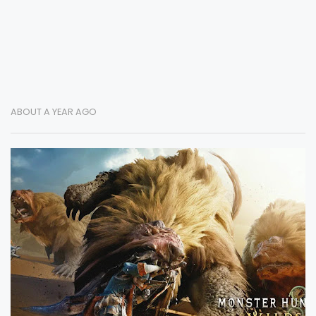
ABOUT A YEAR AGO