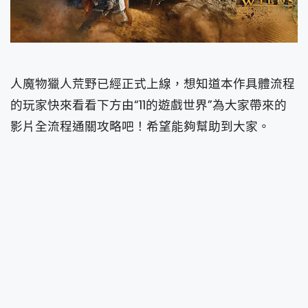
人魔物獵人荒野已經正式上線，想知道本作具體流程
的玩家快來看看下方由“11的遊戲世界”為大家帶來的
影片全流程通關攻略吧！希望能夠幫助到大家。