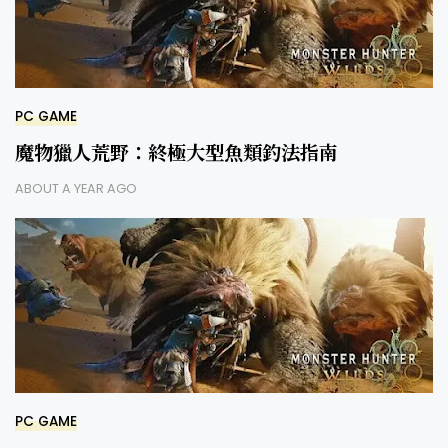
PC GAME
魔物獵人荒野：終極大型魚類釣法指南
ABOUT A YEAR AGO
PC GAME