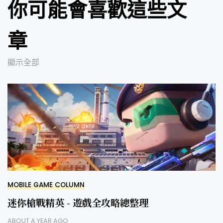
你可能會喜歡這些文
章
顯示全部
MOBILE GAME COLUMN
迷你槍戰精英 - 遊戲全攻略總整理
ABOUT A YEAR AGO