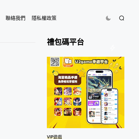
聯絡我們
隱私權政策
禮包碼平台
VIP遊戲