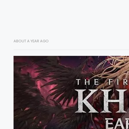
ABOUT A YEAR AGO