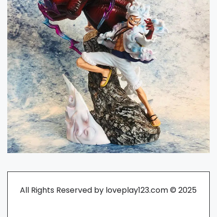
All Rights Reserved by loveplay123.com © 2025