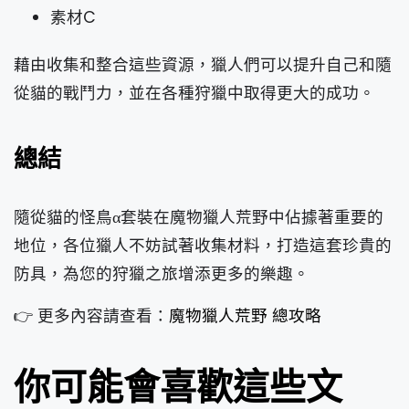
素材C
藉由收集和整合這些資源，獵人們可以提升自己和隨
從貓的戰鬥力，並在各種狩獵中取得更大的成功。
總結
隨從貓的怪鳥α套裝在魔物獵人荒野中佔據著重要的
地位，各位獵人不妨試著收集材料，打造這套珍貴的
防具，為您的狩獵之旅增添更多的樂趣。
👉 更多內容請查看：
魔物獵人荒野 總攻略
你可能會喜歡這些文