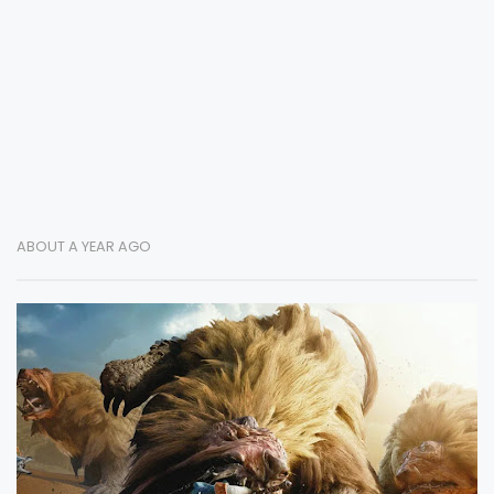
ABOUT A YEAR AGO