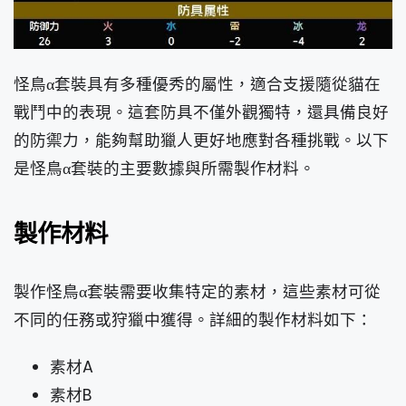
怪鳥α套裝具有多種優秀的屬性，適合支援隨從貓在
戰鬥中的表現。這套防具不僅外觀獨特，還具備良好
的防禦力，能夠幫助獵人更好地應對各種挑戰。以下
是怪鳥α套裝的主要數據與所需製作材料。
製作材料
製作怪鳥α套裝需要收集特定的素材，這些素材可從
不同的任務或狩獵中獲得。詳細的製作材料如下：
素材A
素材B